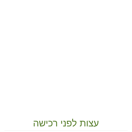
עצות לפני רכישה