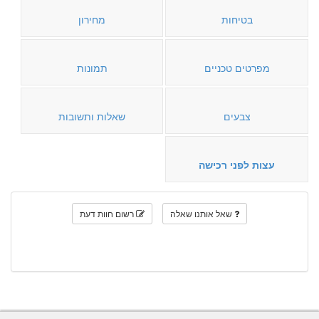
בטיחות
מחירון
מפרטים טכניים
תמונות
צבעים
שאלות ותשובות
עצות לפני רכישה
שאל אותנו שאלה
רשום חוות דעת