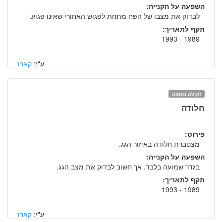
השפעה על הקנייה:
לבדוק את מצבו של הפח מתחת לפגוש האחורי שאינו פגוע.
תקף לתאריך:
1989 - 1993
ע"י:
קארז
תקלה נפוצה
חלודה
פירוט:
מצטברת חלודה באיזור הגג.
השפעה על הקנייה:
בגדר שמועה בלבד. אך חשוב לבדוק את מצב הגג.
תקף לתאריך:
1989 - 1993
ע"י:
קארז