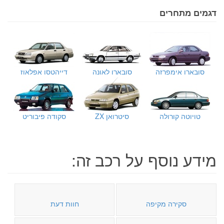
דגמים מתחרים
סובארו אימפרזה
סובארו לאונה
דייהטסו אפלאוז
טויוטה קורולה
סיטרואן ZX
סקודה פיבוריט
מידע נוסף על רכב זה:
סקירה מקיפה
חוות דעת