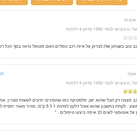
אנונימי
על:
מיצובישי לנסר 1992 סדאן 4 דלתות
כב טוב בשנתון שלו.לבדוק על איזה רכב נופלים,האם מטופל כראוי.בסך הכל רכב
אבנר
לפני 14 שנ
על:
מיצובישי לנסר 1992 סדאן 4 דלתות
כב פצצה רק חבל שהוא ישן, פלסטיקה כמו שהסינים יודעים לעשות מצויין. אמי
על אוטומטי לשים לב איפה ביצעו טיפולים . "