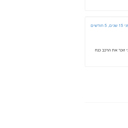
ים, 5 חודשים
 זוכר את הרכב כנח