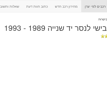
רכבים לפי יצרן
מחירון רכב חדש
כתוב חוות דעת
שאלות ותשובו
שי לנסר יד שנייה 1989 - 1993