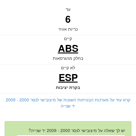
עד
6
כריות אוויר
קיים
ABS
בחלק מהגרסאות
לא קיים
ESP
בקרת יציבות
קרא עוד על מערכות הבטיחות השונות של מיצובישי לנסר 2000 - 2009
יד שנייה
יש לך שאלה על מיצובישי לנסר 2000 - 2009 יד שנייה?