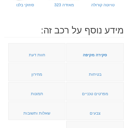
טויוטה קורולה
מאזדה 323
סוזוקי בלנו
מידע נוסף על רכב זה:
סקירה מקיפה
חוות דעת
בטיחות
מחירון
מפרטים טכניים
תמונות
צבעים
שאלות ותשובות