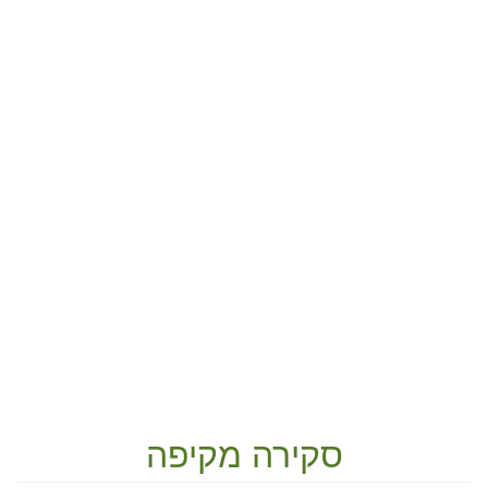
סקירה מקיפה