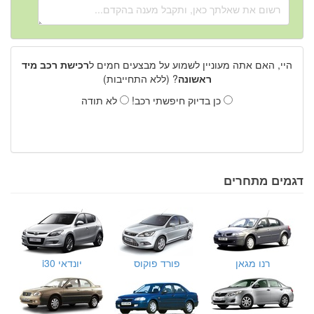
היי, האם אתה מעוניין לשמוע על מבצעים חמים ל
רכישת רכב מיד
ראשונה
? (ללא התחייבות)
כן בדיוק חיפשתי רכב!
לא תודה
דגמים מתחרים
רנו מגאן
פורד פוקוס
יונדאי i30