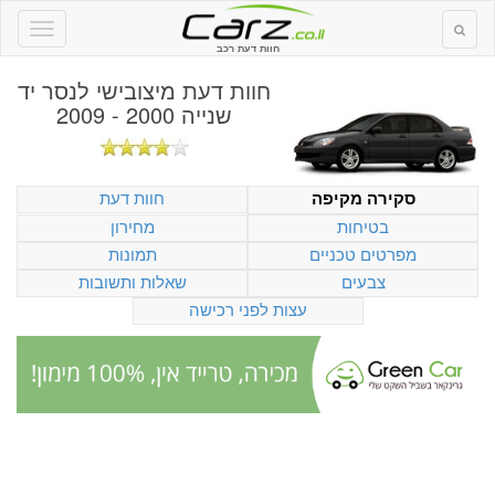
חוות דעת רכב
חוות דעת
מיצובישי לנסר יד
שנייה 2000 - 2009
חוות דעת
סקירה מקיפה
בטיחות
מחירון
מפרטים טכניים
תמונות
צבעים
שאלות ותשובות
עצות לפני רכישה