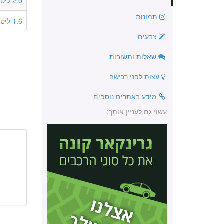
2.0 ליטר
תמונות
1.6 ליטר
צבעים
שאלות ותשובות
עצות לפני רכישה
מידע באתרים נוספים
עשוי גם לעניין אותך: