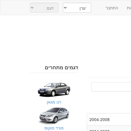
ת
התחבר
דגמים מתחרים
רנו מגאן
2004-2008
פורד פוקוס