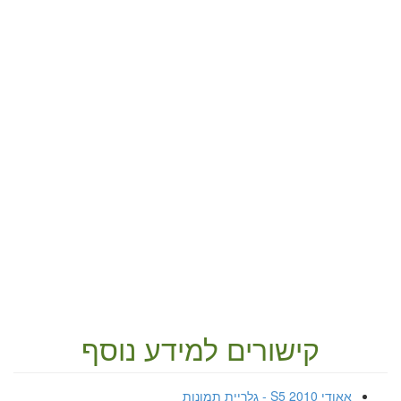
קישורים למידע נוסף
אאודי S5 2010 - גלריית תמונות