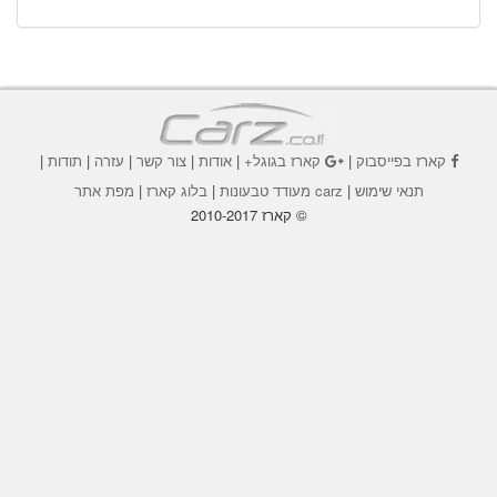
קארז בפייסבוק
|
קארז בגוגל+
|
אודות
|
צור קשר
|
עזרה
|
תודות
|
תנאי שימוש
|
carz מעודד טבעונות
|
בלוג קארז
|
מפת אתר
© קארז 2010-2017