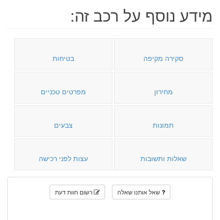
מידע נוסף על רכב זה:
סקירה מקיפה
בטיחות
מחירון
מפרטים טכניים
תמונות
צבעים
שאלות ותשובות
עצות לפני רכישה
שאל אותנו שאלה
רשום חוות דעת