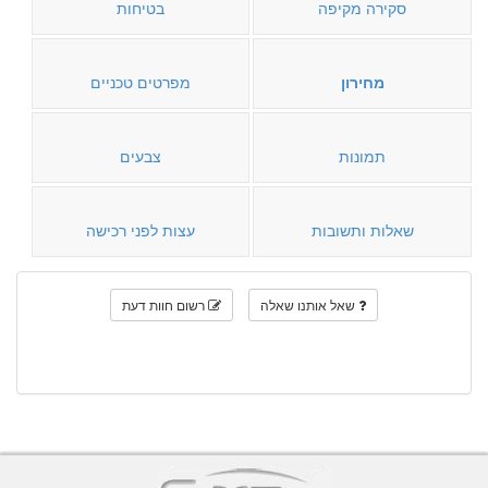
סקירה מקיפה
בטיחות
מחירון
מפרטים טכניים
תמונות
צבעים
שאלות ותשובות
עצות לפני רכישה
שאל אותנו שאלה
רשום חוות דעת