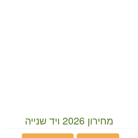
מחירון 2026 ויד שנייה