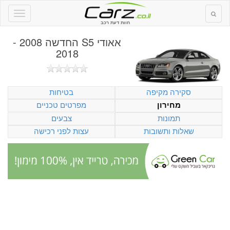
חוות דעת רכב
אאודי S5 החדשה 2008 -
2018
סקירה מקיפה
בטיחות
מפרטים טכניים
מחירון
תמונות
צבעים
שאלות ותשובות
עצות לפני רכישה