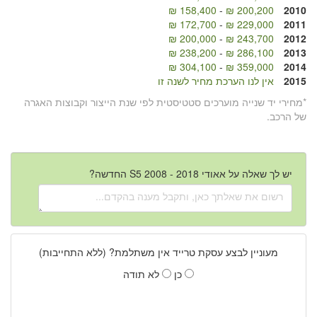
158,400 ₪
-
200,200 ₪
2010
172,700 ₪
-
229,000 ₪
2011
200,000 ₪
-
243,700 ₪
2012
238,200 ₪
-
286,100 ₪
2013
304,100 ₪
-
359,000 ₪
2014
2015
אין לנו הערכת מחיר לשנה זו
*מחירי יד שנייה מוערכים סטטיסטית לפי שנת הייצור וקבוצות האגרה
של הרכב.
יש לך שאלה על אאודי S5 2008 - 2018 החדשה?
מעוניין לבצע עסקת טרייד אין משתלמת? (ללא התחייבות)
כן
לא תודה