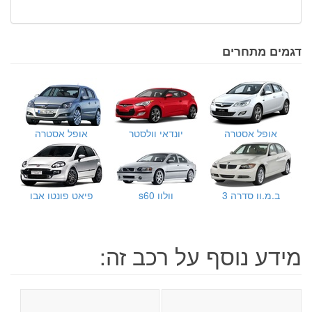
דגמים מתחרים
אופל אסטרה
יונדאי וולסטר
אופל אסטרה
ב.מ.וו סדרה 3
וולוו s60
פיאט פונטו אבו
מידע נוסף על רכב זה: