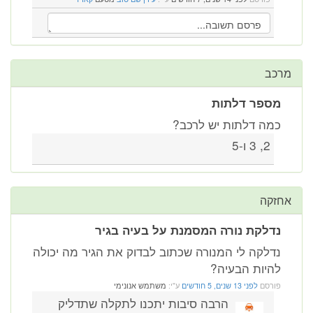
מרכב
מספר דלתות
כמה דלתות יש לרכב?
2, 3 ו-5
אחזקה
נדלקת נורה המסמנת על בעיה בגיר
נדלקה לי המנורה שכתוב לבדוק את הגיר מה יכולה
להיות הבעיה?
פורסם
לפני 13 שנים, 5 חודשים
ע"י:
משתמש אנונימי
הרבה סיבות יתכנו לתקלה שתדליק