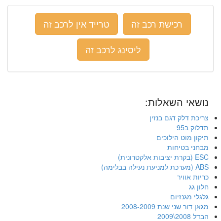
רכישת רכב זה
טרייד אין לרכב זה
ליסינג לרכב זה
נושאי השאלות:
צריכת דלק דגם בנזין
תדלוק ב95
תיקון מוט הילוכים
מבחני בטיחות
ESC (בקרת יציבות אלקטרונית)
ABS (מערכת למניעת נעילה בבלימה)
כריות אוויר
חלון גג
גלגלי מגנזיום
מגאן דור שני שנת 2008-2009
הבדל 2008\2009