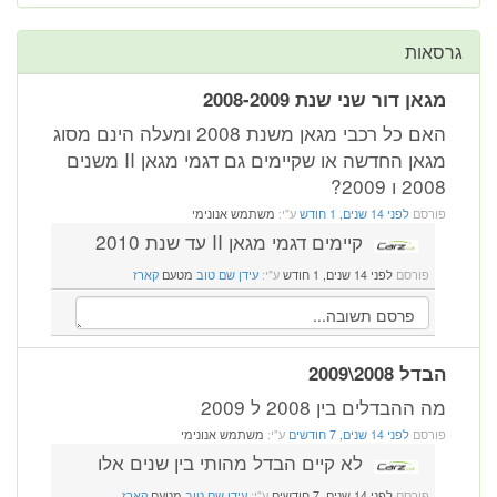
גרסאות
מגאן דור שני שנת 2008-2009
האם כל רכבי מגאן משנת 2008 ומעלה הינם מסוג
מגאן החדשה או שקיימים גם דגמי מגאן II משנים
2008 ו 2009?
פורסם
לפני 14 שנים, 1 חודש
ע"י:
משתמש אנונימי
קיימים דגמי מגאן II עד שנת 2010
פורסם
לפני 14 שנים, 1 חודש
ע"י:
עידן שם טוב
מטעם
קארז
הבדל 2008\2009
מה ההבדלים בין 2008 ל 2009
פורסם
לפני 14 שנים, 7 חודשים
ע"י:
משתמש אנונימי
לא קיים הבדל מהותי בין שנים אלו
פורסם
לפני 14 שנים, 7 חודשים
ע"י:
עידן שם טוב
מטעם
קארז