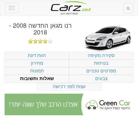
חוות דעת רכב
רנו מגאן החדשה 2008 -
2018
סקירה מקיפה
חוות דעת
בטיחות
מחירון
מפרטים טכניים
תמונות
צבעים
שאלות ותשובות
עצות לפני רכישה