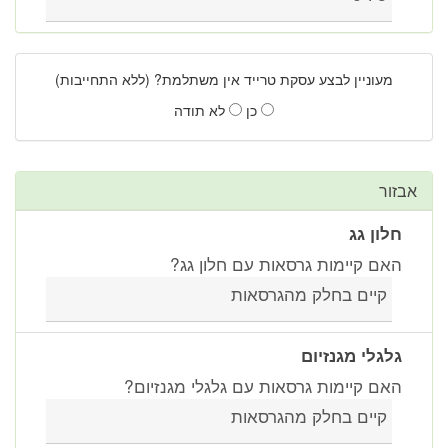
מעוניין לבצע עסקת טרייד אין משתלמת? (ללא התחייבות)
כן
לא תודה
אבזור
חלון גג
האם קיימות גרסאות עם חלון גג?
קיים בחלק מהגרסאות
גלגלי מגנזיום
האם קיימות גרסאות עם גלגלי מגנזיום?
קיים בחלק מהגרסאות