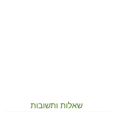
שאלות ותשובות