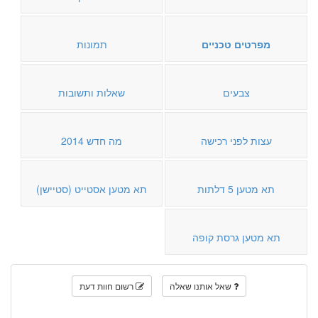
מפרטים טכניים
תמונות
צבעים
שאלות ותשובות
עצות לפני רכישה
מה חדש 2014
תא מטען 5 דלתות
תא מטען אסטייט (סטיישן)
תא מטען גרסת קופה
שאל אותנו שאלה
רשום חוות דעת