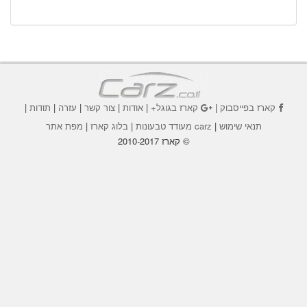
קארז בפייסבוק
|
קארז בגוגל+
|
אודות
|
צור קשר
|
עזרה
|
תודות
|
תנאי שימוש
|
carz מעודד טבעונות
|
בלוג קארז
|
מפת אתר
© קארז 2010-2017