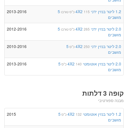
1.2 ליטר
בנזין
ידני
4X2
5
2013-2016
115 כ"ס
טורבו
מושבים
2.0 ליטר
בנזין
ידני
4X2
5
2012-2016
265 כ"ס
טורבו
מושבים
2.0 ליטר
בנזין
ידני
4X2
5
2010-2016
250 כ"ס
מושבים
2.0 ליטר
בנזין
אוטומטי
4X2
5
2013-2016
140 כ"ס
מושבים
קופה 3 דלתות
מבנה ספורטיבי
1.2 ליטר
בנזין
אוטומטי
4X2
5
2015
132 כ"ס
מושבים