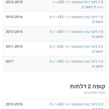
1.5 ליטר
דיזל
אוטומטי
4X2
2012-2016
110 כ"ס
5 מושבים
טורבו
1.6 ליטר
בנזין
אוטומטי
4X2
5
2010-2014
110 כ"ס
מושבים
1.6 ליטר
בנזין
אוטומטי
4X2
5
2013-2015
115 כ"ס
מושבים
2.0 ליטר
בנזין
אוטומטי
4X2
5
2011-2015
140 כ"ס
מושבים
1.2 ליטר
בנזין
אוטומטי
4X2
5
2017
132 כ"ס
מושבים
קופה 2 דלתות
מבנה ספורטיבי
2.0 ליטר
בנזין
אוטומטי
4X2
5
2010-2016
143 כ"ס
מושבים