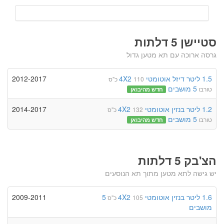
סטיישן 5 דלתות
גרסה ארוכה עם תא מטען גדול
1.5 ליטר
דיזל
אוטומטי
4X2
2012-2017
110 כ"ס
5 מושבים
טורבו
חדש מהיבואן
1.2 ליטר
בנזין
אוטומטי
4X2
2014-2017
132 כ"ס
5 מושבים
טורבו
חדש מהיבואן
הצ'בק 5 דלתות
יש גישה לתא מטען מתוך תא הנוסעים
1.6 ליטר
בנזין
אוטומטי
4X2
5
2009-2011
105 כ"ס
מושבים