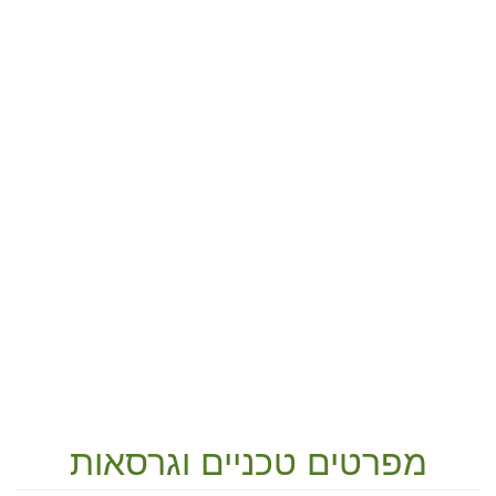
מפרטים טכניים וגרסאות