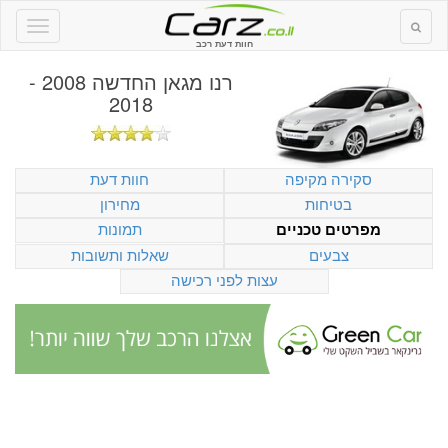
חוות דעת רכב
רנו מגאן החדשה 2008 -
2018
סקירה מקיפה
חוות דעת
בטיחות
מחירון
תמונות
מפרטים טכניים
צבעים
שאלות ותשובות
עצות לפני רכישה