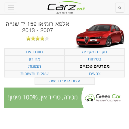
חוות דעת רכב
אלפא רומיאו 159 יד שנייה
2007 - 2013
סקירה מקיפה
חוות דעת
בטיחות
מחירון
תמונות
מפרטים טכניים
צבעים
שאלות ותשובות
עצות לפני רכישה