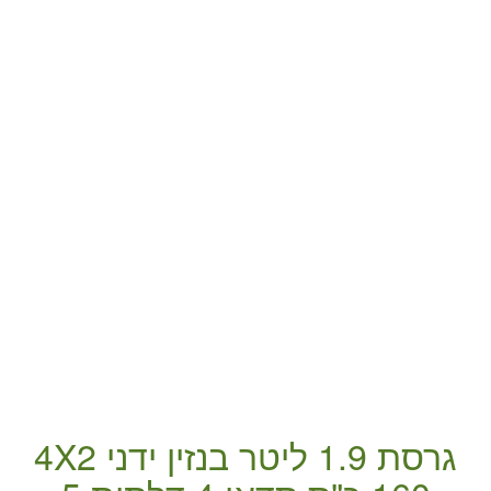
גרסת 1.9 ליטר
בנזין
ידני
4X2