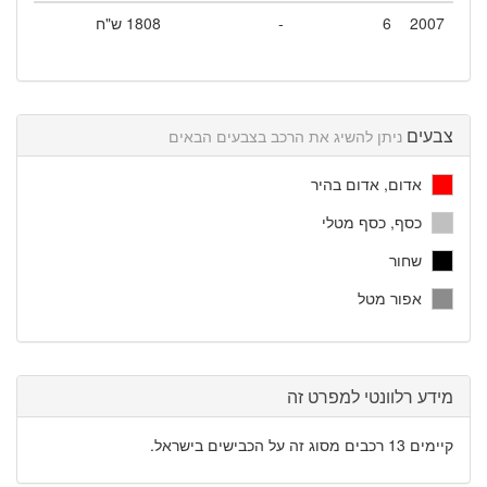
2007
6
-
1808 ש"ח
צבעים
ניתן להשיג את הרכב בצבעים הבאים
אדום, אדום בהיר
כסף, כסף מטלי
שחור
אפור מטל
מידע רלוונטי למפרט זה
קיימים 13 רכבים מסוג זה על הכבישים בישראל.