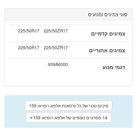
סוגי צמיגים ומנועים
225/50R17
225/50ZR17
צמיגים קדמיים
225/50R17
225/50ZR17
צמיגים אחוריים
939A6000
דגמי מנוע
סיכום טכני של כל גרסאות אלפא רומיאו 159
14 מפרטים נוספים של אלפא רומיאו 159