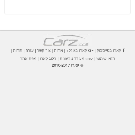
קארז בפייסבוק
|
קארז בגוגל+
|
אודות
|
צור קשר
|
עזרה
|
תודות
|
תנאי שימוש
|
carz מעודד טבעונות
|
בלוג קארז
|
מפת אתר
© קארז 2010-2017