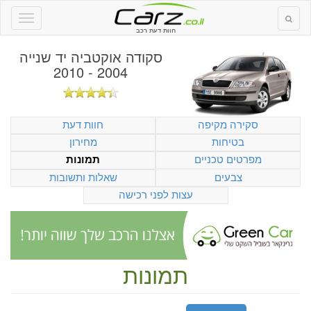
חוות דעת רכב
סקודה אוקטביה יד שנייה
2004 - 2010
סקירה מקיפה
חוות דעת
בטיחות
מחירון
מפרטים טכניים
תמונות
צבעים
שאלות ותשובות
עצות לפני רכישה
תמונות