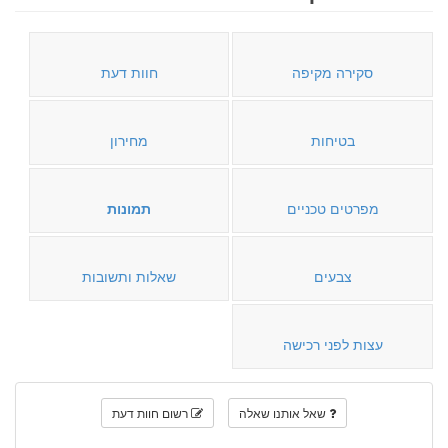
סקירה מקיפה
חוות דעת
בטיחות
מחירון
מפרטים טכניים
תמונות
צבעים
שאלות ותשובות
עצות לפני רכישה
שאל אותנו שאלה
רשום חוות דעת