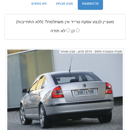
כל התמונות
מבט מבחוץ
תא נוסעים
מעוניין לבצע עסקת טרייד אין משתלמת? (ללא התחייבות)
כן
לא תודה
סקודה אוקטביה 2004 - 2010 סדאן - מבט מאחור