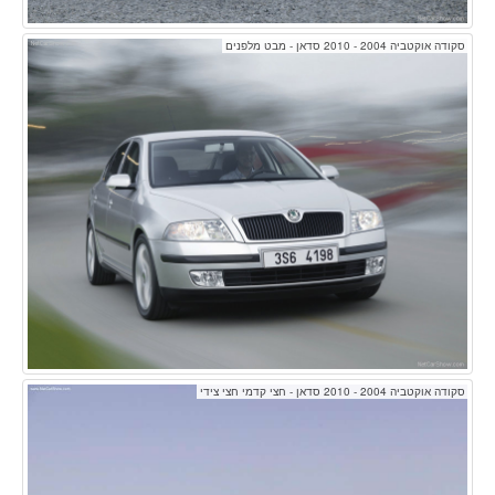
סקודה אוקטביה 2004 - 2010 סדאן - מבט מלפנים
סקודה אוקטביה 2004 - 2010 סדאן - חצי קדמי חצי צידי