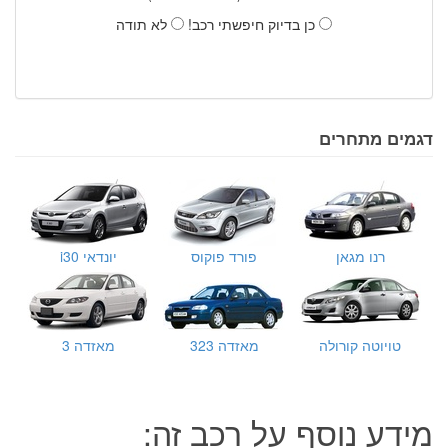
כן בדיוק חיפשתי רכב!
לא תודה
דגמים מתחרים
רנו מגאן
פורד פוקוס
יונדאי i30
טויוטה קורולה
מאזדה 323
מאזדה 3
מידע נוסף על רכב זה: