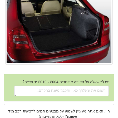
יש לך שאלה על סקודה אוקטביה 2004 - 2010 יד שנייה?
היי, האם אתה מעוניין לשמוע על מבצעים חמים ל
רכישת רכב מיד
ראשונה
? (ללא התחייבות)