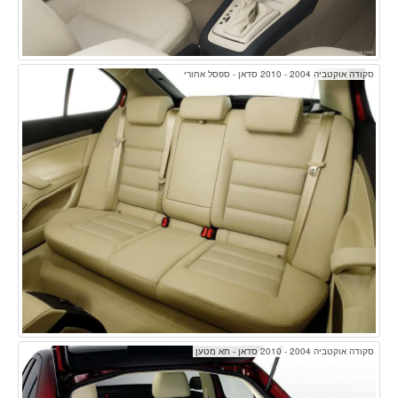
סקודה אוקטביה 2004 - 2010 סדאן - ספסל אחורי
סקודה אוקטביה 2004 - 2010 סדאן - תא מטען