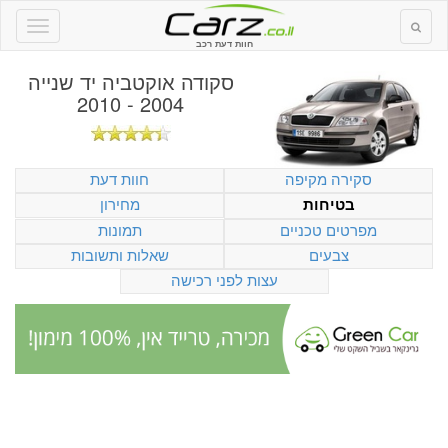
חוות דעת רכב
סקודה אוקטביה יד שנייה
2004 - 2010
סקירה מקיפה
חוות דעת
מחירון
בטיחות
מפרטים טכניים
תמונות
צבעים
שאלות ותשובות
עצות לפני רכישה