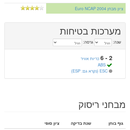
ציון מבחן Euro NCAP 2004
מערכות בטיחות
שנה:
גרסה:
2 - 6
כריות אוויר
ABS
ESC (נקרא גם: ESP)
מבחני ריסוק
גוף בוחן
שנת בדיקה
ציון סופי