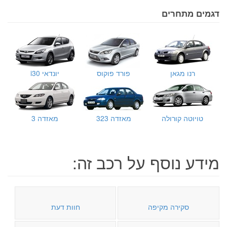
דגמים מתחרים
רנו מגאן
פורד פוקוס
יונדאי i30
טויוטה קורולה
מאזדה 323
מאזדה 3
מידע נוסף על רכב זה:
סקירה מקיפה
חוות דעת