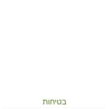
בטיחות