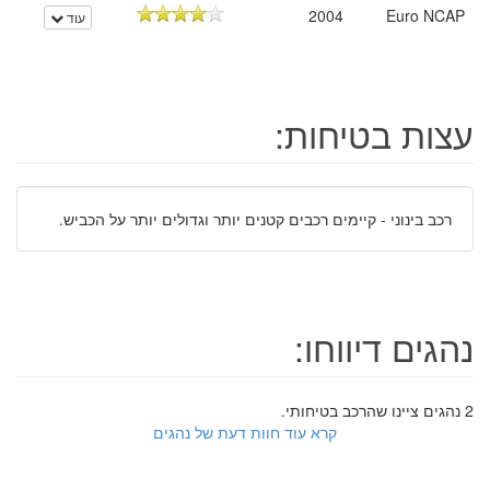
2004
Euro NCAP
עוד
עצות בטיחות:
רכב בינוני - קיימים רכבים קטנים יותר וגדולים יותר על הכביש.
נהגים דיווחו:
2 נהגים ציינו שהרכב בטיחותי.
קרא עוד חוות דעת של נהגים