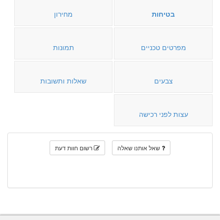
בטיחות
מחירון
מפרטים טכניים
תמונות
צבעים
שאלות ותשובות
עצות לפני רכישה
שאל אותנו שאלה
רשום חוות דעת