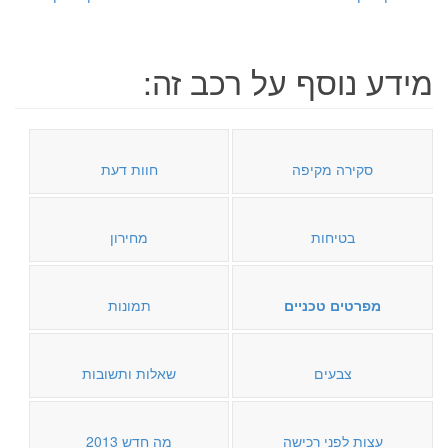
מידע נוסף על רכב זה:
סקירה מקיפה
חוות דעת
בטיחות
מחירון
מפרטים טכניים
תמונות
צבעים
שאלות ותשובות
עצות לפני רכישה
מה חדש 2013