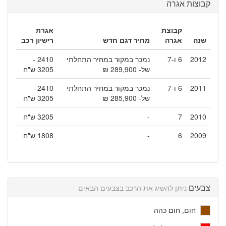
קבוצות אגרה
קבוצת
אגרת
שנה
אגרה
מחיר דגם חדש
רישיון רכב
2012
6 ו-7
נמכר במקור במחיר התחלתי
2410 -
של- 289,900 ₪
3205 ש"ח
2011
6 ו-7
נמכר במקור במחיר התחלתי
2410 -
של- 285,900 ₪
3205 ש"ח
2010
7
-
3205 ש"ח
2009
6
-
1808 ש"ח
צבעים
ניתן להשיג את הרכב בצבעים הבאים
חום, חום כהה