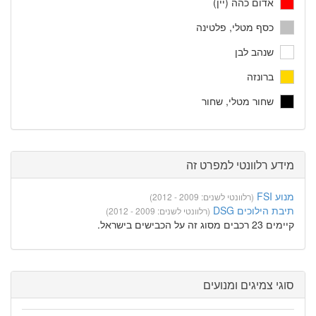
אדום כהה (יין)
כסף מטלי, פלטינה
שנהב לבן
ברונזה
שחור מטלי, שחור
מידע רלוונטי למפרט זה
מנוע FSI
(רלוונטי לשנים: 2009 - 2012)
תיבת הילוכים DSG
(רלוונטי לשנים: 2009 - 2012)
קיימים 23 רכבים מסוג זה על הכבישים בישראל.
סוגי צמיגים ומנועים