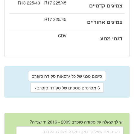
225/40 R18
225/45 R17
צמיגים קדמיים
225/45 R17
צמיגים אחוריים
CDV
דגמי מנוע
סיכום טכני של כל גרסאות סקודה סופרב
6 מפרטים נוספים של סקודה סופרב
יש לך שאלה על סקודה סופרב 2009 - 2016 יד שנייה?