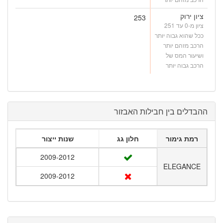
ציון ירוק
253
ציון מ-0 עד 251
ככל שהוא גבוה יותר
הרכב מזהם יותר
ושיעור המס של
הרכב גבוה יותר
ההבדלים בין חבילות האבזור
רמת גימור
חלון גג
שנות ייצור
2009-2012
ELEGANCE
2009-2012