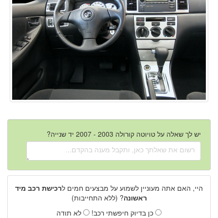
יש לך שאלה על טויוטה קורולה 2003 - 2007 יד שנייה?
היי, האם אתה מעוניין לשמוע על מבצעים חמים ל
רכישת רכב מיד
ראשונה
? (ללא התחייבות)
כן בדיוק חיפשתי רכב!
לא תודה