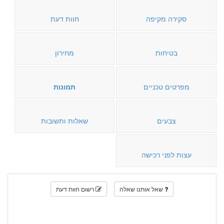
סקירה מקיפה
חוות דעת
בטיחות
מחירון
מפרטים טכניים
תמונות
צבעים
שאלות ותשובות
עצות לפני רכישה
שאל אותנו שאלה
רשום חוות דעת