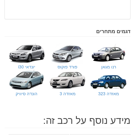
דגמים מתחרים
רנו מגאן
פורד פוקוס
יונדאי i30
מאזדה 323
מאזדה 3
הונדה סיוויק
מידע נוסף על רכב זה: