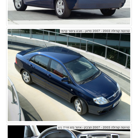
טויוטה קורולה 2003 - 2007 סדאן - מבט ציפור קדמי
טויוטה קורולה 2003 - 2007 הצ'בק - איזור נהג זווית נהג