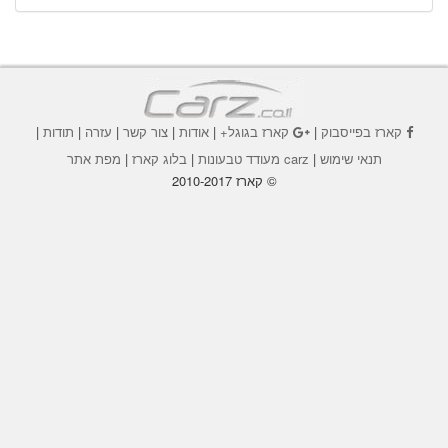
קארז בפייסבוק
|
קארז בגוגל+
|
אודות
|
צור קשר
|
עזרה
|
תודות
|
תנאי שימוש
|
carz מעודד טבעונות
|
בלוג קארז
|
מפת אתר
© קארז 2010-2017