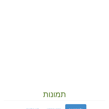
תמונות