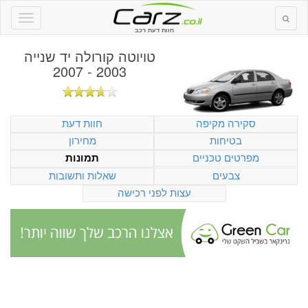
חוות דעת רכב
טויוטה קורולה יד שנייה
2003 - 2007
סקירה מקיפה
חוות דעת
בטיחות
מחירון
מפרטים טכניים
תמונות
צבעים
שאלות ותשובות
עצות לפני רכישה