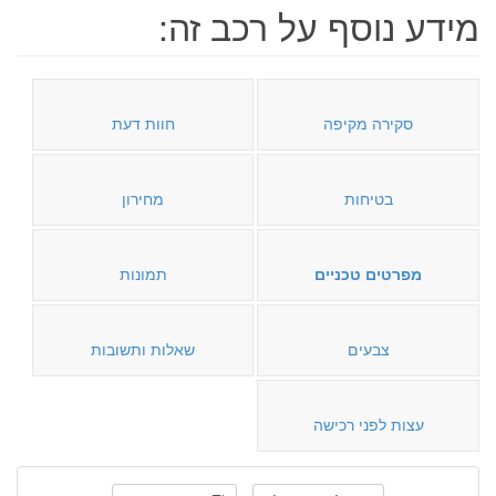
מידע נוסף על רכב זה:
סקירה מקיפה
חוות דעת
בטיחות
מחירון
מפרטים טכניים
תמונות
צבעים
שאלות ותשובות
עצות לפני רכישה