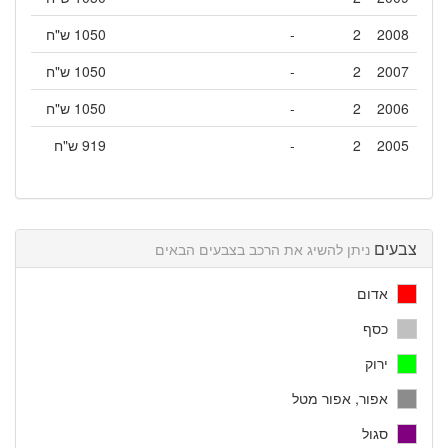
2008
2
-
1050 ש"ח
2007
2
-
1050 ש"ח
2006
2
-
1050 ש"ח
2005
2
-
919 ש"ח
צבעים
ניתן להשיג את הרכב בצבעים הבאים
אדום
כסף
ירוק
אפור, אפור מטל
סגול