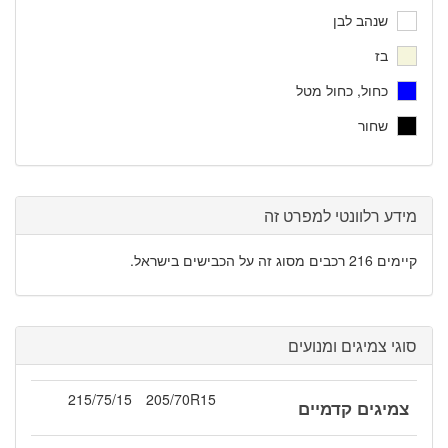
שנהב לבן
בז
כחול, כחול מטל
שחור
מידע רלוונטי למפרט זה
קיימים 216 רכבים מסוג זה על הכבישים בישראל.
סוגי צמיגים ומנועים
215/75/15
205/70R15
צמיגים קדמיים