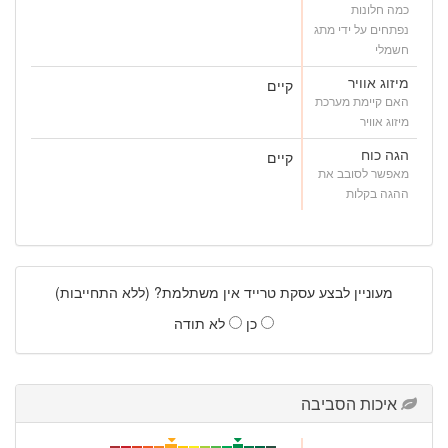
כמה חלונות
נפתחים על ידי מתג
חשמלי
מיזוג אוויר
קיים
האם קיימת מערכת
מיזוג אוויר
הגה כוח
קיים
מאפשר לסובב את
ההגה בקלות
מעוניין לבצע עסקת טרייד אין משתלמת? (ללא התחייבות)
כן
לא תודה
איכות הסביבה