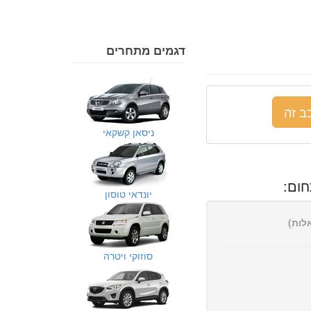
דגמים מתחרים
ב זה
ניסאן קשקאי
ום:
יונדאי טוסון
סוזוקי ויטרה