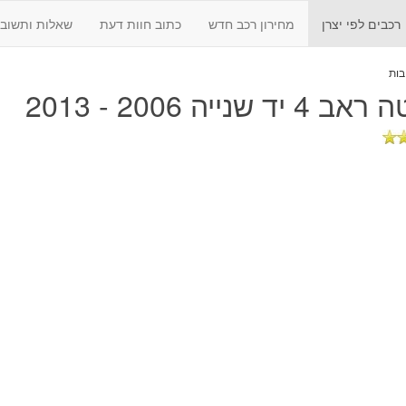
רכבים לפי יצרן
מחירון רכב חדש
כתוב חוות דעת
שאלות ותשובו
 יד שנייה 2006 - 2013