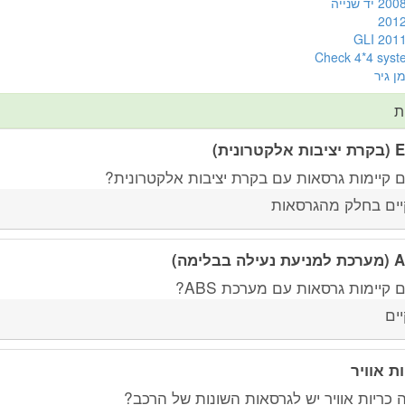
ן גיר
ת
לקטרונית)
 קיימות גרסאות עם בקרת יציבות אלקטרונית?
יים בחלק מהגרסאות
ילה בבלימה)
קיימות גרסאות עם מערכת ABS?
יים
ות אוויר
 כריות אוויר יש לגרסאות השונות של הרכב?