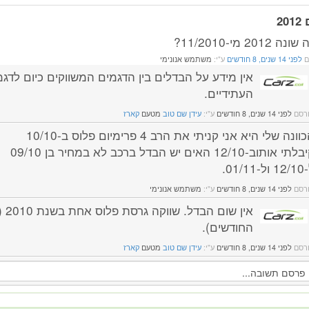
20
 2012 מי-11/2010?
ם
לפני 14 שנים, 8 חודשים
ע"י:
משתמש אנונימי
אין מידע על הבדלים בין הדגמים המשווקים כיום לדגמ
העתידיים.
רסם
לפני 14 שנים, 8 חודשים
ע"י:
עידן שם טוב
מטעם
קארז
הכוונה שלי היא אני קניתי את הרב 4 פרימיום פלוס ב-10/10
קיבלתי אותוב-12/10 האים יש הבדל ברכב לא במחיר בן 09/10
ל-01/11.
רסם
לפני 14 שנים, 8 חודשים
ע"י:
משתמש אנונימי
אין שו
החודשים).
רסם
לפני 14 שנים, 8 חודשים
ע"י:
עידן שם טוב
מטעם
קארז