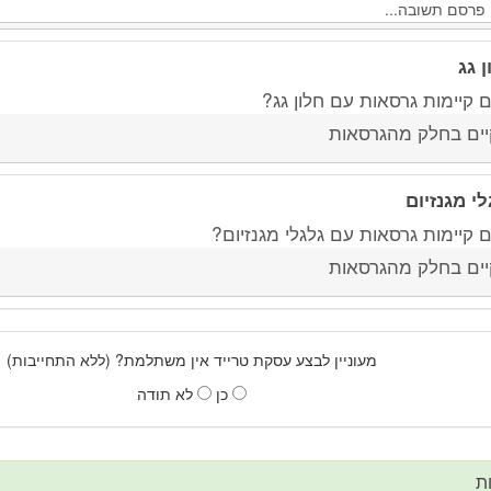
ן גג
 קיימות גרסאות עם חלון גג?
יים בחלק מהגרסאות
לי מגנזיום
 קיימות גרסאות עם גלגלי מגנזיום?
יים בחלק מהגרסאות
מעוניין לבצע עסקת טרייד אין משתלמת? (ללא התחייבות)
כן
לא תודה
ת