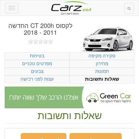
חוות דעת רכב
לקסוס CT 200h החדשה
2011 - 2018
סקירה מקיפה
בטיחות
מחירון
מפרטים טכניים
תמונות
צבעים
עצות לפני רכישה
שאלות ותשובות
שאלות ותשובות