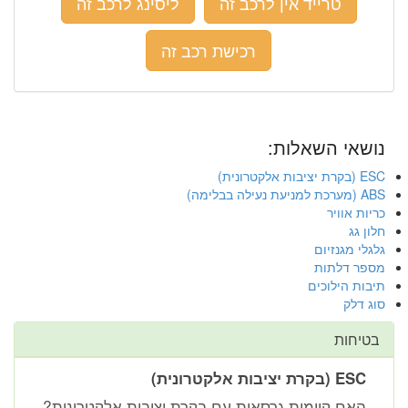
טרייד אין לרכב זה
ליסינג לרכב זה
רכישת רכב זה
נושאי השאלות:
ESC (בקרת יציבות אלקטרונית)
ABS (מערכת למניעת נעילה בבלימה)
כריות אוויר
חלון גג
גלגלי מגנזיום
מספר דלתות
תיבות הילוכים
סוג דלק
בטיחות
ESC (בקרת יציבות אלקטרונית)
האם קיימות גרסאות עם בקרת יציבות אלקטרונית?