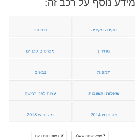
מידע נוסף על רכב זה:
סקירה מקיפה
בטיחות
מחירון
מפרטים טכניים
תמונות
צבעים
שאלות ותשובות
עצות לפני רכישה
מה חדש 2014
מה חדש 2018
שאל אותנו שאלה
רשום חוות דעת