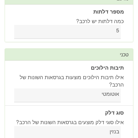
מספר דלתות
כמה דלתות יש לרכב?
5
טכני
תיבות הילוכים
אילו תיבות הילוכים מוצעות בגרסאות השונות של
הרכב?
אוטומטי
סוג דלק
אילו סוגי דלק מוצעים בגרסאות השונות של הרכב?
בנזין