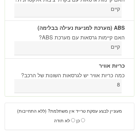
קיים
ABS (מערכת למניעת נעילה בבלימה)
האם קיימות גרסאות עם מערכת ABS?
קיים
כריות אוויר
כמה כריות אוויר יש לגרסאות השונות של הרכב?
8
מעוניין לבצע עסקת טרייד אין משתלמת? (ללא התחייבות)
כן
לא תודה