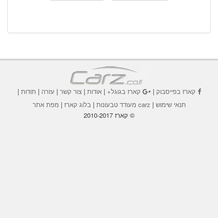
קארז בפייסבוק
|
קארז בגוגל+
|
אודות
|
צור קשר
|
עזרה
|
תודות
|
תנאי שימוש
|
carz מעודד טבעונות
|
בלוג קארז
|
מפת אתר
© קארז 2010-2017