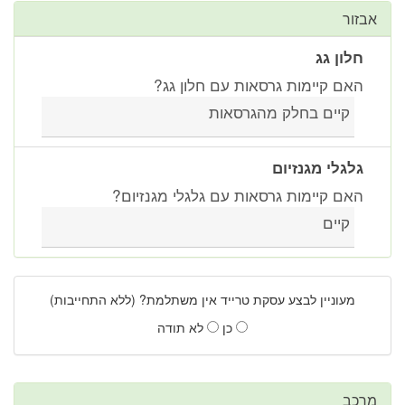
אבזור
חלון גג
האם קיימות גרסאות עם חלון גג?
קיים בחלק מהגרסאות
גלגלי מגנזיום
האם קיימות גרסאות עם גלגלי מגנזיום?
קיים
מעוניין לבצע עסקת טרייד אין משתלמת? (ללא התחייבות)
כן
לא תודה
מרכב