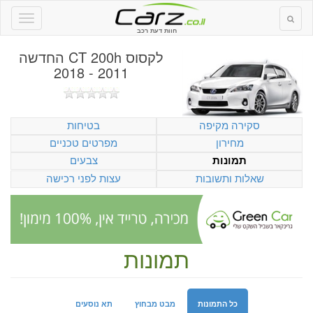
חוות דעת רכב
לקסוס CT 200h החדשה
2011 - 2018
סקירה מקיפה
בטיחות
מחירון
מפרטים טכניים
צבעים
תמונות
שאלות ותשובות
עצות לפני רכישה
תמונות
כל התמונות
מבט מבחוץ
תא נוסעים