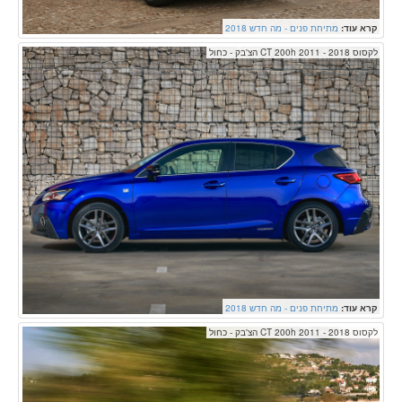
קרא עוד:
מתיחת פנים - מה חדש 2018
לקסוס CT 200h 2011 - 2018 הצ'בק - כחול
קרא עוד:
מתיחת פנים - מה חדש 2018
לקסוס CT 200h 2011 - 2018 הצ'בק - כחול