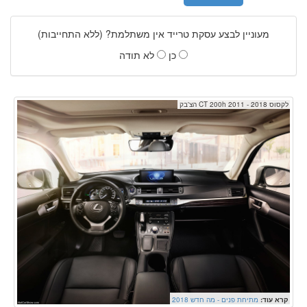
מעוניין לבצע עסקת טרייד אין משתלמת? (ללא התחייבות)
כן
לא תודה
לקסוס CT 200h 2011 - 2018 הצ'בק
קרא עוד:
מתיחת פנים - מה חדש 2018