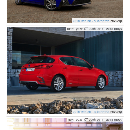
קרא עוד:
מתיחת פנים - מה חדש 2018
לקסוס CT 200h 2011 - 2018 הצ'בק - אדום
קרא עוד:
מתיחת פנים - מה חדש 2018
לקסוס CT 200h 2011 - 2018 הצ'בק - אפור