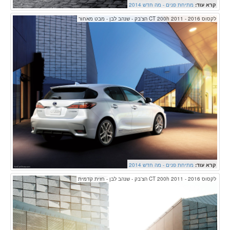
קרא עוד:
מתיחת פנים - מה חדש 2014
לקסוס CT 200h 2011 - 2016 הצ'בק - שנהב לבן - מבט מאחור
קרא עוד:
מתיחת פנים - מה חדש 2014
לקסוס CT 200h 2011 - 2016 הצ'בק - שנהב לבן - חזית קדמית