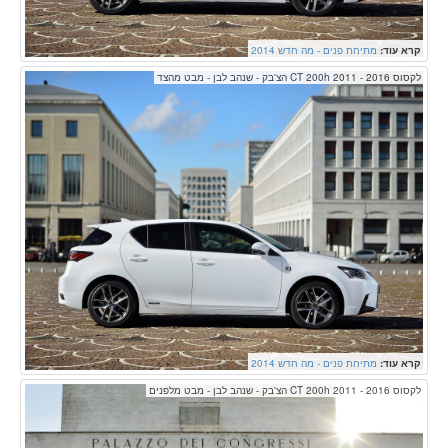
קרא עוד:
מתיחת פנים - מה חדש 2014
לקסוס CT 200h 2011 - 2016 הצ'בק - שנהב לבן - מבט מהצד
קרא עוד:
מתיחת פנים - מה חדש 2014
לקסוס CT 200h 2011 - 2016 הצ'בק - שנהב לבן - מבט מלפנים