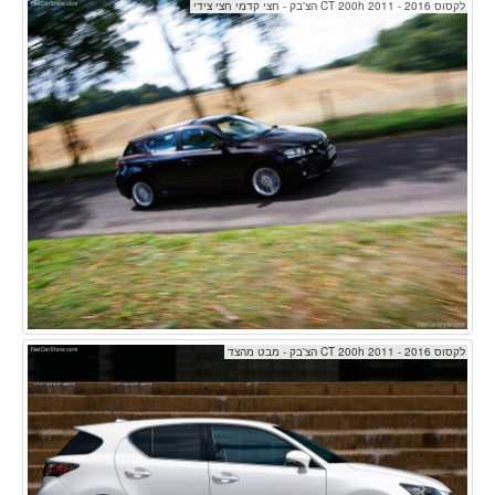
לקסוס CT 200h 2011 - 2016 הצ'בק - חצי קדמי חצי צידי
לקסוס CT 200h 2011 - 2016 הצ'בק - מבט מהצד