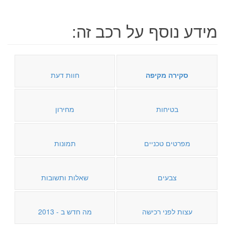
מידע נוסף על רכב זה:
סקירה מקיפה
חוות דעת
בטיחות
מחירון
מפרטים טכניים
תמונות
צבעים
שאלות ותשובות
עצות לפני רכישה
מה חדש ב - 2013