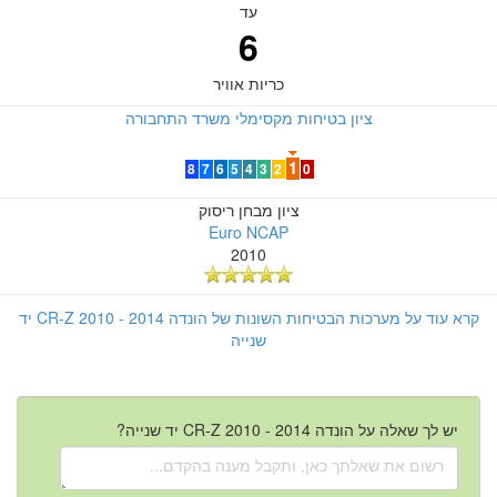
עד
6
כריות אוויר
ציון בטיחות מקסימלי משרד התחבורה
1
8
7
6
5
4
3
2
0
ציון מבחן ריסוק
Euro NCAP
2010
קרא עוד על מערכות הבטיחות השונות של הונדה CR-Z 2010 - 2014 יד
שנייה
יש לך שאלה על הונדה CR-Z 2010 - 2014 יד שנייה?