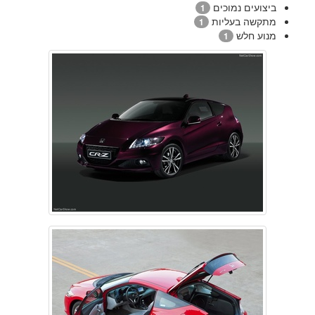
ביצועים נמוכים
1
מתקשה בעליות
1
מנוע חלש
1