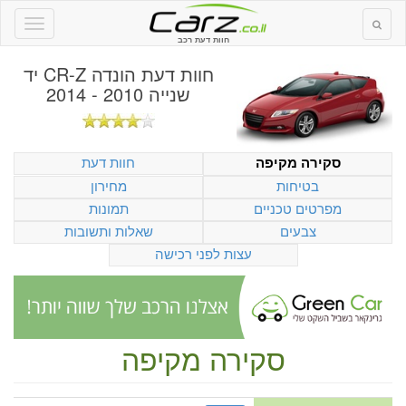
חוות דעת רכב
חוות דעת
הונדה CR-Z יד
שנייה 2010 - 2014
חוות דעת
סקירה מקיפה
בטיחות
מחירון
מפרטים טכניים
תמונות
צבעים
שאלות ותשובות
עצות לפני רכישה
סקירה מקיפה