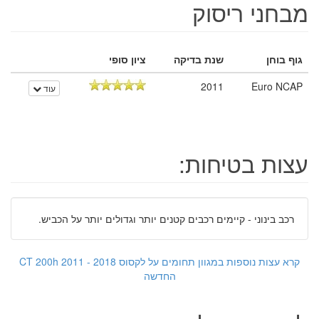
מבחני ריסוק
גוף בוחן
שנת בדיקה
ציון סופי
2011
Euro NCAP
עוד
עצות בטיחות:
רכב בינוני - קיימים רכבים קטנים יותר וגדולים יותר על הכביש.
קרא עצות נוספות במגוון תחומים על לקסוס CT 200h 2011 - 2018
החדשה