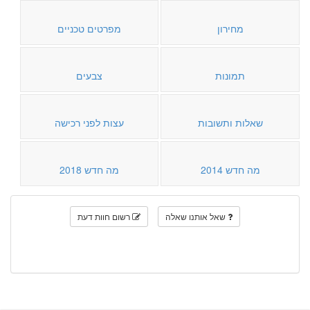
מחירון
מפרטים טכניים
תמונות
צבעים
שאלות ותשובות
עצות לפני רכישה
מה חדש 2014
מה חדש 2018
שאל אותנו שאלה
רשום חוות דעת