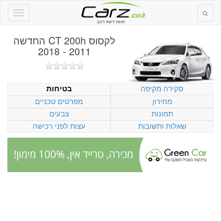
חוות דעת רכב
לקסוס CT 200h החדשה
2011 - 2018
סקירה מקיפה
בטיחות
מחירון
מפרטים טכניים
תמונות
צבעים
שאלות ותשובות
עצות לפני רכישה