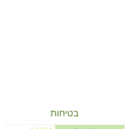
בטיחות