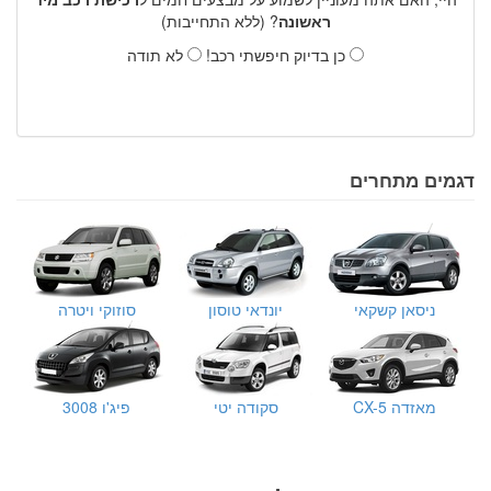
ראשונה
? (ללא התחייבות)
כן בדיוק חיפשתי רכב!
לא תודה
דגמים מתחרים
ניסאן קשקאי
יונדאי טוסון
סוזוקי ויטרה
מאזדה CX-5
סקודה יטי
פיג'ו 3008