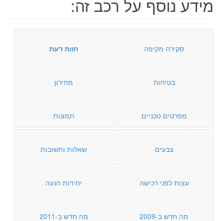
מידע נוסף על רכב זה:
סקירה מקיפה
חוות דעת
בטיחות
מחירון
מפרטים טכניים
תמונות
צבעים
שאלות ותשובות
עצות לפני רכישה
יחידות הנעה
מה חדש ב-2009
מה חדש ב-2011