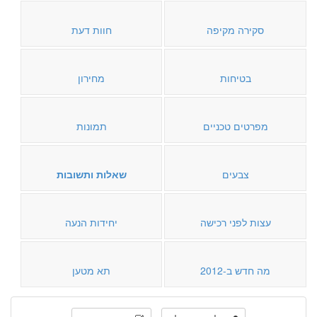
סקירה מקיפה
חוות דעת
בטיחות
מחירון
מפרטים טכניים
תמונות
צבעים
שאלות ותשובות
עצות לפני רכישה
יחידות הנעה
מה חדש ב-2012
תא מטען