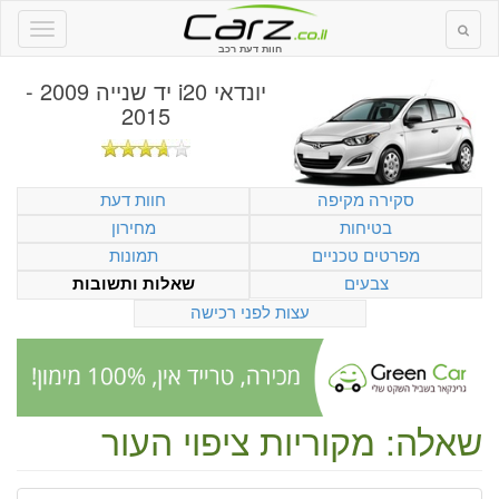
חוות דעת רכב
יונדאי i20 יד שנייה 2009 -
2015
סקירה מקיפה
חוות דעת
בטיחות
מחירון
מפרטים טכניים
תמונות
צבעים
שאלות ותשובות
עצות לפני רכישה
שאלה: מקוריות ציפוי העור