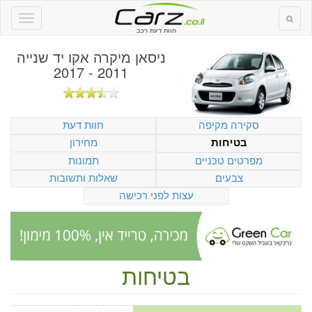
חוות דעת רכב
ניסאן מיקרה אקו יד שנייה
2011 - 2017
סקירה מקיפה
חוות דעת
מחירון
בטיחות
מפרטים טכניים
תמונות
צבעים
שאלות ותשובות
עצות לפני רכישה
בטיחות