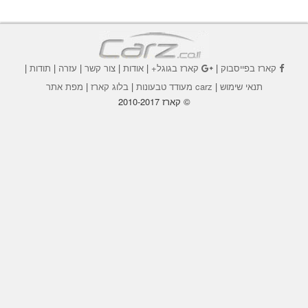
קארז בפייסבוק
|
קארז בגוגל+
|
אודות
|
צור קשר
|
עזרה
|
תודות
|
תנאי שימוש
|
carz מעודד טבעונות
|
בלוג קארז
|
מפת אתר
© קארז 2010-2017