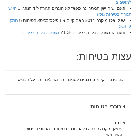
למושבים
האם יש חיישן המתריעה כאשר לא חוגרים חגורה ליד הנהג ...
חיישן
חגורת בטיחות נוסע
יש לי אקו מיקרה 2011 האם קיים איזופיקס לכיסא בטיחות?!
התקן
ISOFIX
האם יש מערכת בקרת יציבות ESP ?
מערכת בקרת יציבות
עצות בטיחות:
רכב בינוני - קיימים רכבים קטנים יותר וגדולים יותר על הכביש.
4 כוכבי בטיחות
פירוט:
ניסאן מיקרה קיבלה רק 4 כוכבי בטיחות במבחני הריסוק
האירופאיים.