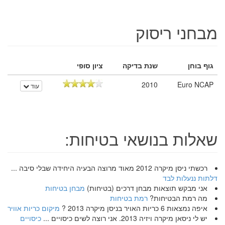
מבחני ריסוק
גוף בוחן
שנת בדיקה
ציון סופי
2010
Euro NCAP
עוד
שאלות בנושאי בטיחות:
רכשתי ניסן מיקרה 2012 מאוד מרוצה הבעיה היחידה שבלי סיבה ...
דלתות ננעלות לבד
אני מבקש תוצאות מבחן דרכים (בטיחות)
מבחן בטיחות
מה רמת הבטיחות?
רמת בטיחות
איפה נמצאות 6 כריות האויר בניסן מיקרה 2013 ?
מיקום כריות אוויר
יש לי ניסאן מיקרה ויזיה 2013. אני רוצה לשים כיסויים ...
כיסויים