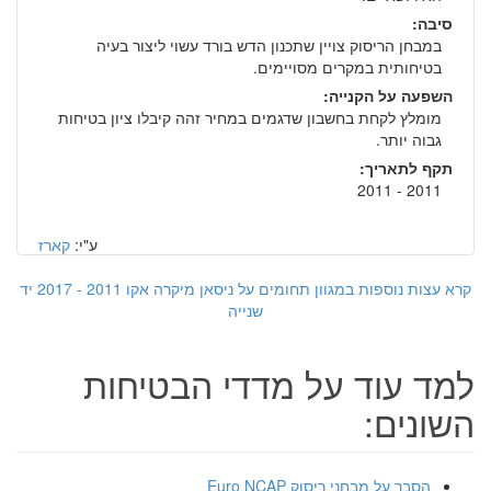
סיבה:
במבחן הריסוק צויין שתכנון הדש בורד עשוי ליצור בעיה
בטיחותית במקרים מסויימים.
השפעה על הקנייה:
מומלץ לקחת בחשבון שדגמים במחיר זהה קיבלו ציון בטיחות
גבוה יותר.
תקף לתאריך:
2011 - 2011
ע"י:
קארז
קרא עצות נוספות במגוון תחומים על ניסאן מיקרה אקו 2011 - 2017 יד
שנייה
למד עוד על מדדי הבטיחות
השונים:
הסבר על מבחני ריסוק Euro NCAP