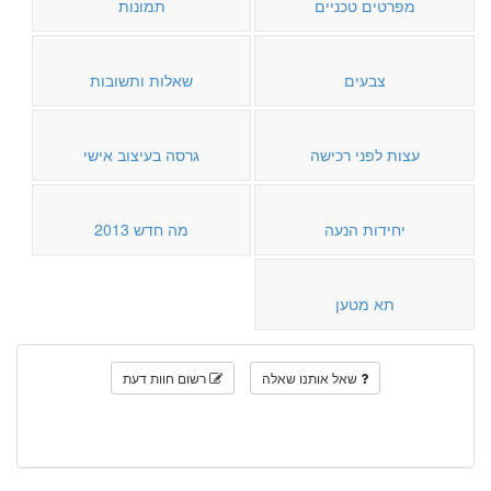
מפרטים טכניים
תמונות
צבעים
שאלות ותשובות
עצות לפני רכישה
גרסה בעיצוב אישי
יחידות הנעה
מה חדש 2013
תא מטען
שאל אותנו שאלה
רשום חוות דעת