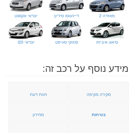
מאזדה 2
דייהטסו סיריון
יונדאי אקסנט
סיאט איביזה
סוזוקי סוויפט
יונדאי i20
מידע נוסף על רכב זה:
סקירה מקיפה
חוות דעת
בטיחות
מחירון