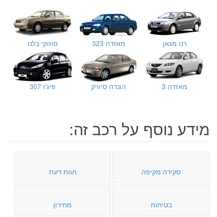
רנו מגאן
מאזדה 323
סוזוקי בלנו
מאזדה 3
הונדה סיוויק
פיג'ו 307
מידע נוסף על רכב זה:
סקירה מקיפה
חוות דעת
בטיחות
מחירון