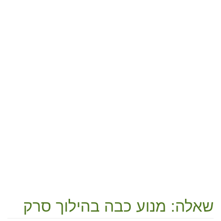
שאלה: מנוע כבה בהילוך סרק