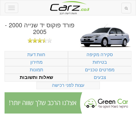
חוות דעת רכב
פורד פוקוס יד שנייה 2000 -
2005
סקירה מקיפה
חוות דעת
בטיחות
מחירון
מפרטים טכניים
תמונות
צבעים
שאלות ותשובות
עצות לפני רכישה