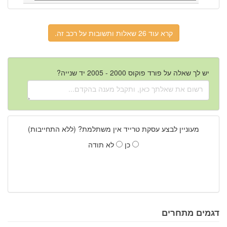
קרא עוד 26 שאלות ותשובות על רכב זה.
יש לך שאלה על פורד פוקוס 2000 - 2005 יד שנייה?
מעוניין לבצע עסקת טרייד אין משתלמת? (ללא התחייבות)
כן
לא תודה
דגמים מתחרים