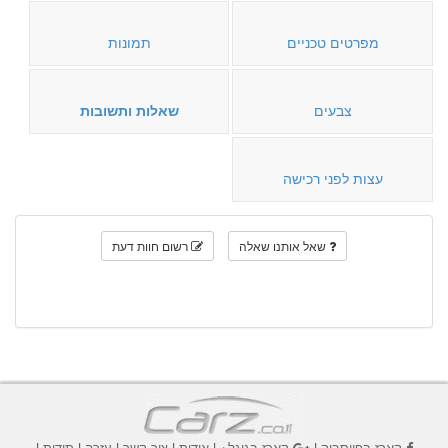
מפרטים טכניים
תמונות
צבעים
שאלות ותשובות
עצות לפני רכישה
שאל אותנו שאלה
רשום חוות דעת
קארז בפייסבוק
|
קארז בגוגל+
|
אודות
|
צור קשר
|
עזרה
|
תודות
|