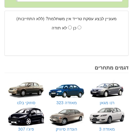
מעוניין לבצע עסקת טרייד אין משתלמת? (ללא התחייבות)
כן
לא תודה
דגמים מתחרים
רנו מגאן
מאזדה 323
סוזוקי בלנו
מאזדה 3
הונדה סיוויק
פיג'ו 307