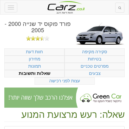
חוות דעת רכב
פורד פוקוס יד שנייה 2000 -
2005
סקירה מקיפה
חוות דעת
בטיחות
מחירון
מפרטים טכניים
תמונות
צבעים
שאלות ותשובות
עצות לפני רכישה
שאלה: רעש מרצועת המנוע