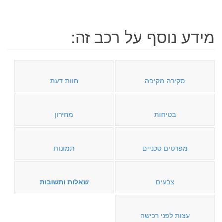
מידע נוסף על רכב זה:
סקירה מקיפה
חוות דעת
בטיחות
מחירון
מפרטים טכניים
תמונות
צבעים
שאלות ותשובות
עצות לפני רכישה