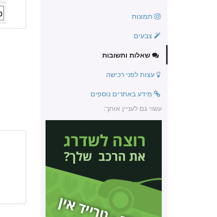
תמונות
צבעים
שאלות ותשובות
עצות לפני רכישה
מידע באתרים נוספים
עשוי גם לעניין אותך: