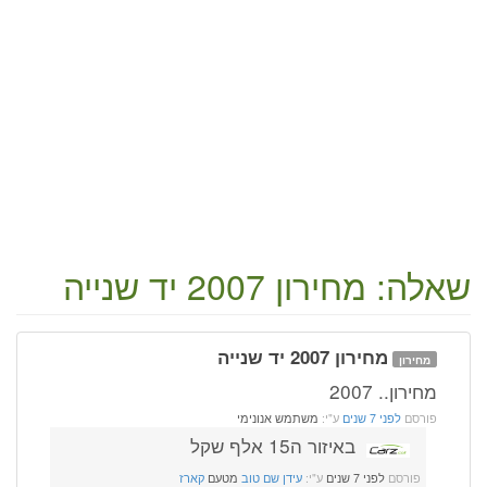
שאלה: מחירון 2007 יד שנייה
מחירון 2007 יד שנייה
מחירון
מחירון.. 2007
פורסם
לפני 7 שנים
ע"י:
משתמש אנונימי
באיזור ה15 אלף שקל
פורסם
לפני 7 שנים
ע"י:
עידן שם טוב
מטעם
קארז