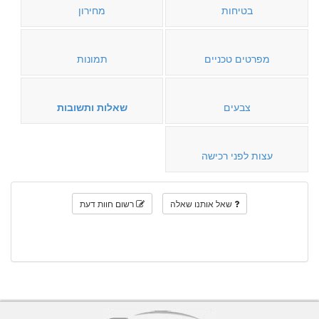
בטיחות
מחירון
מפרטים טכניים
תמונות
צבעים
שאלות ותשובות
עצות לפני רכישה
שאל אותנו שאלה
רשום חוות דעת