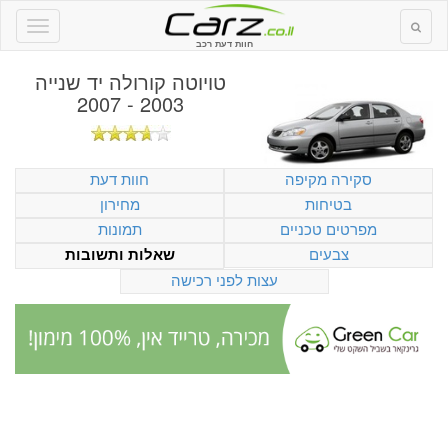
חוות דעת רכב
טויוטה קורולה יד שנייה
2003 - 2007
סקירה מקיפה
חוות דעת
בטיחות
מחירון
מפרטים טכניים
תמונות
צבעים
שאלות ותשובות
עצות לפני רכישה