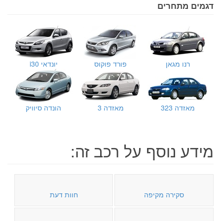
דגמים מתחרים
רנו מגאן
פורד פוקוס
יונדאי i30
מאזדה 323
מאזדה 3
הונדה סיוויק
מידע נוסף על רכב זה:
סקירה מקיפה
חוות דעת