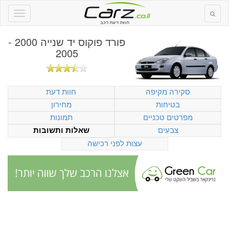
חוות דעת רכב
פורד פוקוס יד שנייה 2000 -
2005
סקירה מקיפה
חוות דעת
בטיחות
מחירון
מפרטים טכניים
תמונות
צבעים
שאלות ותשובות
עצות לפני רכישה