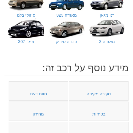
רנו מגאן
מאזדה 323
סוזוקי בלנו
מאזדה 3
הונדה סיוויק
פיג'ו 307
מידע נוסף על רכב זה:
סקירה מקיפה
חוות דעת
בטיחות
מחירון