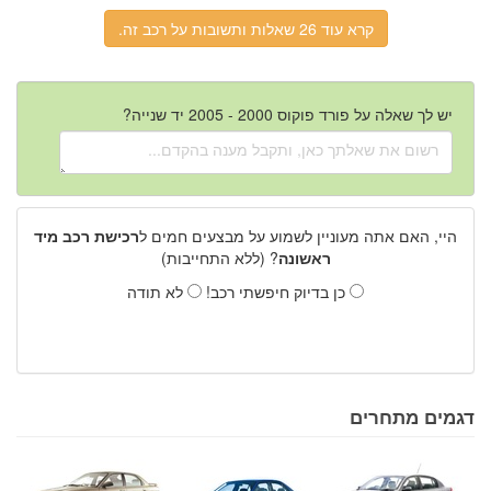
קרא עוד 26 שאלות ותשובות על רכב זה.
יש לך שאלה על פורד פוקוס 2000 - 2005 יד שנייה?
היי, האם אתה מעוניין לשמוע על מבצעים חמים ל
רכישת רכב מיד
ראשונה
? (ללא התחייבות)
כן בדיוק חיפשתי רכב!
לא תודה
דגמים מתחרים