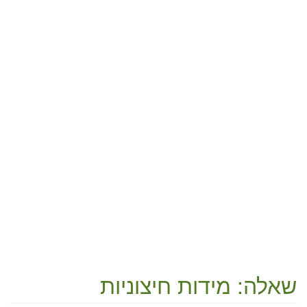
שאלה: מידות חיצוניות