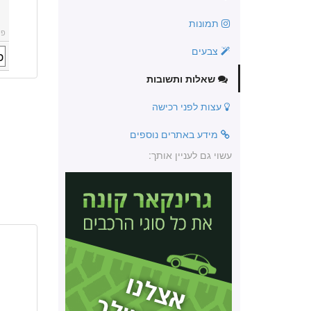
תמונות
פו
צבעים
שאלות ותשובות
עצות לפני רכישה
מידע באתרים נוספים
עשוי גם לעניין אותך: