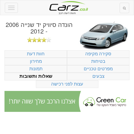
חוות דעת רכב
הונדה סיוויק יד שנייה 2006
- 2012
סקירה מקיפה
חוות דעת
בטיחות
מחירון
מפרטים טכניים
תמונות
צבעים
שאלות ותשובות
עצות לפני רכישה