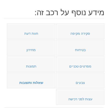
מידע נוסף על רכב זה:
סקירה מקיפה
חוות דעת
בטיחות
מחירון
מפרטים טכניים
תמונות
צבעים
שאלות ותשובות
עצות לפני רכישה