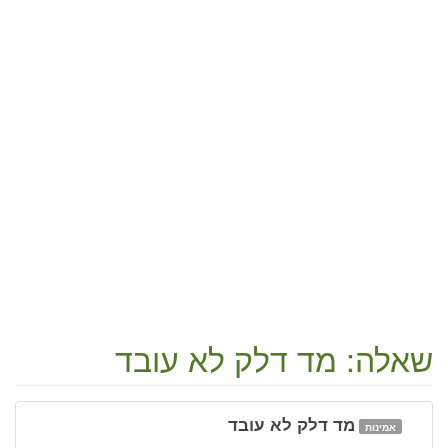
שאלה: מד דלק לא עובד
מד דלק לא עובד
אמינות