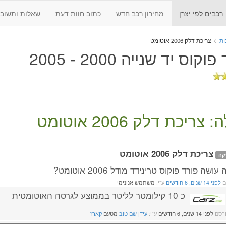
רכבים לפי יצרן
מחירון רכב חדש
כתוב חוות דעת
שאלות ותשובו
ות
>
צריכת דלק 2006 אוטומט
קוס יד שנייה 2000 - 2005
צריכת דלק 2006 אוטומט
צריכת דלק 2006 אוטומט
קה
עושה פורד פוקוס טרינידד מודל 2006 אוטומט?
ם
לפני 14 שנים, 6 חודשים
ע"י:
משתמש אנונימי
כ 10 קילומטר לליטר בממוצע לגרסה האוטומטית
רסם
לפני 14 שנים, 6 חודשים
ע"י:
עידן שם טוב
מטעם
קארז