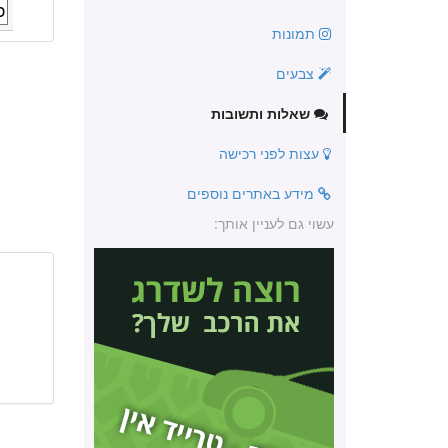
תמונות
צבעים
שאלות ותשובות
עצות לפני רכישה
מידע באתרים נוספים
עשוי גם לעניין אותך: