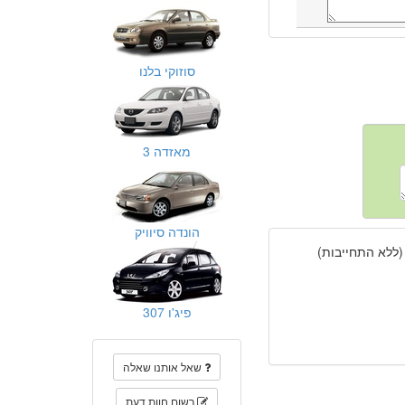
סוזוקי בלנו
מאזדה 3
הונדה סיוויק
(ללא התחייבות)
פיג'ו 307
שאל אותנו שאלה
רשום חוות דעת