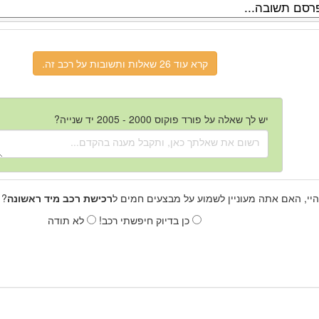
קרא עוד 26 שאלות ותשובות על רכב זה.
יש לך שאלה על פורד פוקוס 2000 - 2005 יד שנייה?
היי, האם אתה מעוניין לשמוע על מבצעים חמים ל
רכישת רכב מיד ראשונה
? 
כן בדיוק חיפשתי רכב!
לא תודה