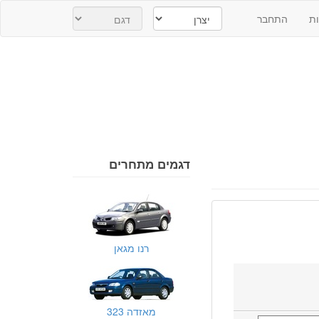
ת
התחבר
דגמים מתחרים
רנו מגאן
מאזדה 323