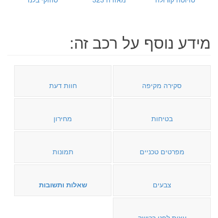
מידע נוסף על רכב זה:
סקירה מקיפה
חוות דעת
בטיחות
מחירון
מפרטים טכניים
תמונות
צבעים
שאלות ותשובות
עצות לפני רכישה