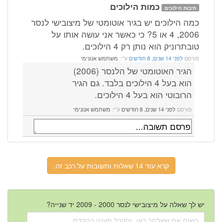
כמות הילוכים
תיבות הילוכים
כמה הילוכים יש בגיר אוטומטי של מיצובישי לנסר
2006, 4 או 5? כי כאשר אני עושה אותו על
טובתרוניק הוא נותן רק 4 הילוכים.
פורסם
לפני 14 שנים, 8 חודשים
ע"י:
משתמש אנונימי
הגיר האוטומטי של הלנסר (2006)
הוא בעל 4 הילוכים בלבד. גם הגיר
הרובוטי הוא בעל 4 הילוכים.
פורסם
לפני 14 שנים, 8 חודשים
ע"י:
משתמש אנונימי
קרא עוד 14 שאלות ותשובות על רכב זה.
יש לך שאלה על מיצובישי לנסר 2000 - 2009 יד שנייה?