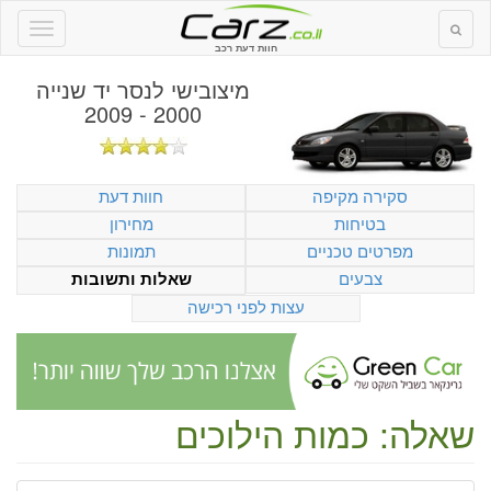
חוות דעת רכב
מיצובישי לנסר יד שנייה
2000 - 2009
סקירה מקיפה
חוות דעת
בטיחות
מחירון
מפרטים טכניים
תמונות
צבעים
שאלות ותשובות
עצות לפני רכישה
שאלה: כמות הילוכים