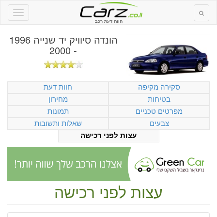
חוות דעת רכב
הונדה סיוויק יד שנייה 1996
- 2000
סקירה מקיפה
חוות דעת
בטיחות
מחירון
מפרטים טכניים
תמונות
צבעים
שאלות ותשובות
עצות לפני רכישה
עצות לפני רכישה