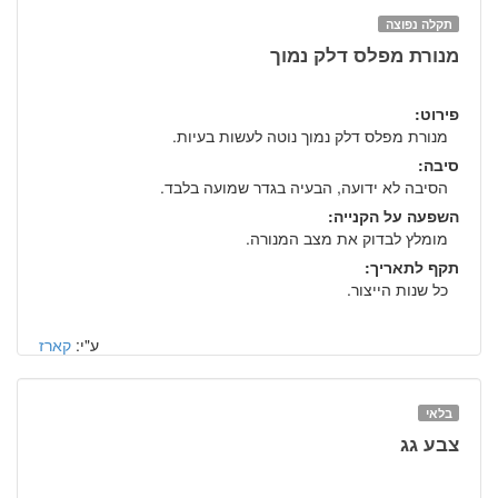
תקלה נפוצה
מנורת מפלס דלק נמוך
פירוט:
מנורת מפלס דלק נמוך נוטה לעשות בעיות.
סיבה:
הסיבה לא ידועה, הבעיה בגדר שמועה בלבד.
השפעה על הקנייה:
מומלץ לבדוק את מצב המנורה.
תקף לתאריך:
כל שנות הייצור.
ע"י:
קארז
בלאי
צבע גג