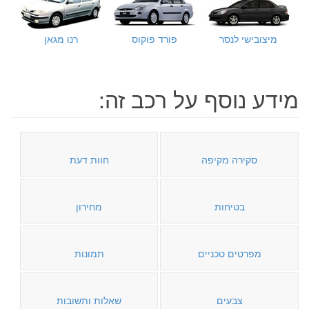
מיצובישי לנסר
פורד פוקוס
רנו מגאן
מידע נוסף על רכב זה:
סקירה מקיפה
חוות דעת
בטיחות
מחירון
מפרטים טכניים
תמונות
צבעים
שאלות ותשובות