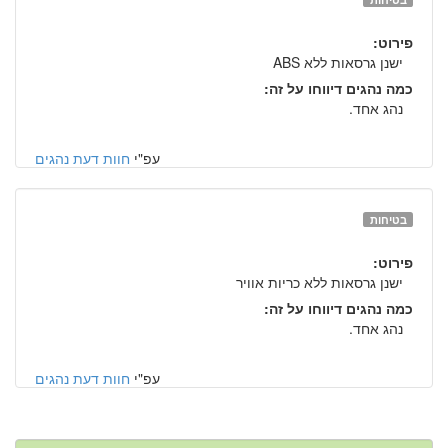
פירוט:
ישנן גרסאות ללא ABS
כמה נהגים דיווחו על זה:
נהג אחד.
עפ"י
חוות דעת נהגים
בטיחות
פירוט:
ישנן גרסאות ללא כריות אוויר
כמה נהגים דיווחו על זה:
נהג אחד.
עפ"י
חוות דעת נהגים