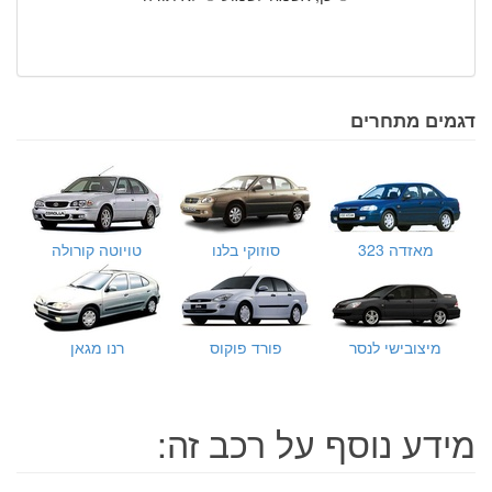
דגמים מתחרים
מאזדה 323
סוזוקי בלנו
טויוטה קורולה
מיצובישי לנסר
פורד פוקוס
רנו מגאן
מידע נוסף על רכב זה: