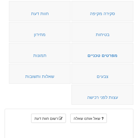
סקירה מקיפה
חוות דעת
בטיחות
מחירון
מפרטים טכניים
תמונות
צבעים
שאלות ותשובות
עצות לפני רכישה
שאל אותנו שאלה
רשום חוות דעת