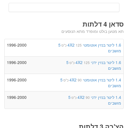
סדאן 4 דלתות
תא מטען בולט ומופרד מתא הנוסעים
1.6 ליטר
בנזין
אוטומטי
4X2
5
1996-2000
125 כ"ס
מושבים
1.6 ליטר
בנזין
ידני
4X2
5
1996-2000
125 כ"ס
מושבים
1.4 ליטר
בנזין
אוטומטי
4X2
5
1996-2000
90 כ"ס
מושבים
1.4 ליטר
בנזין
ידני
4X2
5
1996-2000
90 כ"ס
מושבים
הצ'בק 3 דלתות