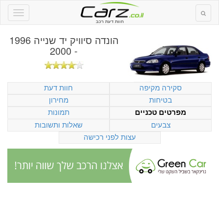
חוות דעת רכב
הונדה סיוויק יד שנייה 1996
- 2000
סקירה מקיפה
חוות דעת
בטיחות
מחירון
תמונות
מפרטים טכניים
צבעים
שאלות ותשובות
עצות לפני רכישה