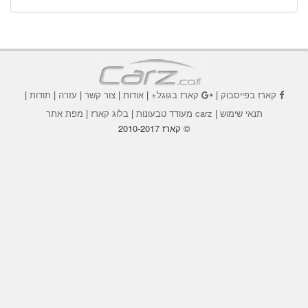
קארז בפייסבוק
|
קארז בגוגל+
|
אודות
|
צור קשר
|
עזרה
|
תודות
|
תנאי שימוש
|
carz מעודד טבעונות
|
בלוג קארז
|
מפת אתר
© קארז 2010-2017