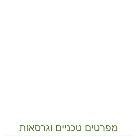
מפרטים טכניים וגרסאות