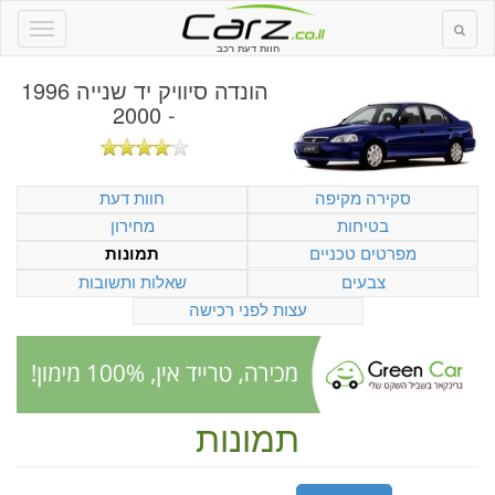
חוות דעת רכב
הונדה סיוויק יד שנייה 1996
- 2000
סקירה מקיפה
חוות דעת
בטיחות
מחירון
מפרטים טכניים
תמונות
צבעים
שאלות ותשובות
עצות לפני רכישה
תמונות