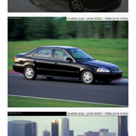
הונדה סיויק 1996 - 2000 סדאן - מבט מלפנים
הונדה סיויק 1996 - 2000 סדאן - מבט מלפנים