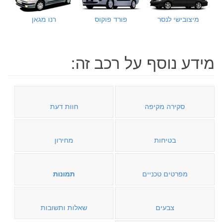
מיצובישי לנסר
פורד פוקוס
רנו מגאן
מידע נוסף על רכב זה:
סקירה מקיפה
חוות דעת
בטיחות
מחירון
מפרטים טכניים
תמונות
צבעים
שאלות ותשובות