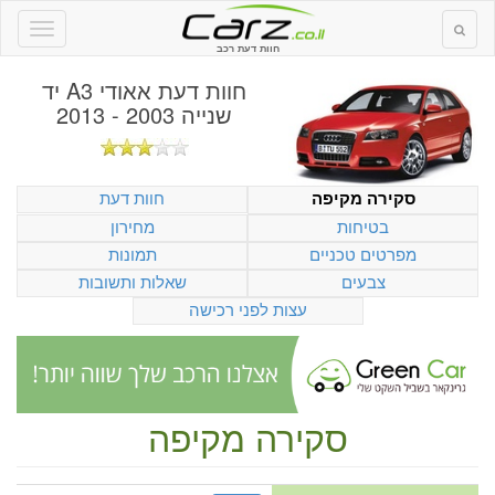
חוות דעת רכב
חוות דעת
אאודי A3 יד
שנייה 2003 - 2013
חוות דעת
סקירה מקיפה
בטיחות
מחירון
מפרטים טכניים
תמונות
צבעים
שאלות ותשובות
עצות לפני רכישה
סקירה מקיפה