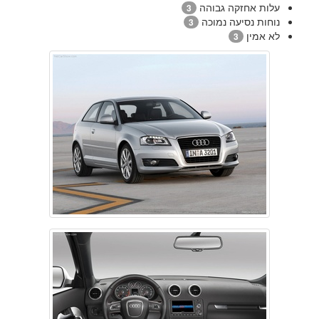
עלות אחזקה גבוהה
3
נוחות נסיעה נמוכה
3
לא אמין
3