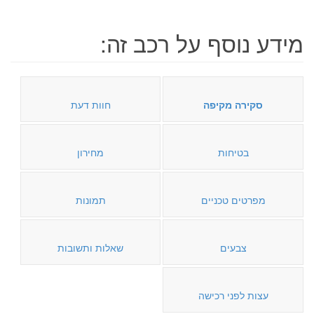
מידע נוסף על רכב זה:
סקירה מקיפה
חוות דעת
בטיחות
מחירון
מפרטים טכניים
תמונות
צבעים
שאלות ותשובות
עצות לפני רכישה