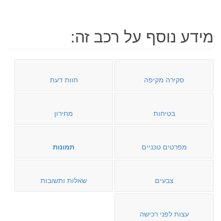
מידע נוסף על רכב זה:
סקירה מקיפה
חוות דעת
בטיחות
מחירון
מפרטים טכניים
תמונות
צבעים
שאלות ותשובות
עצות לפני רכישה