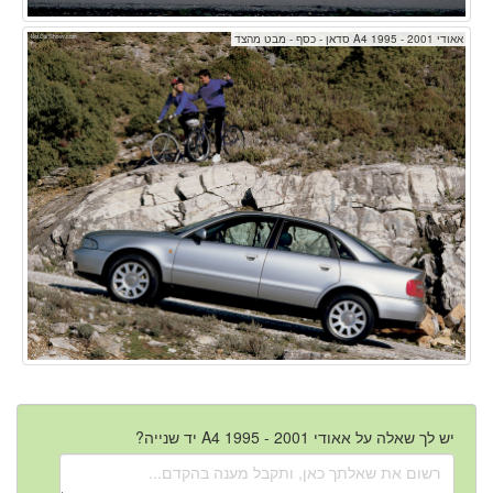
אאודי A4 1995 - 2001 סדאן - כסף - מבט מהצד
יש לך שאלה על אאודי A4 1995 - 2001 יד שנייה?