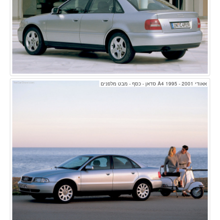
אאודי A4 1995 - 2001 סדאן - כסף - מבט מלפנים