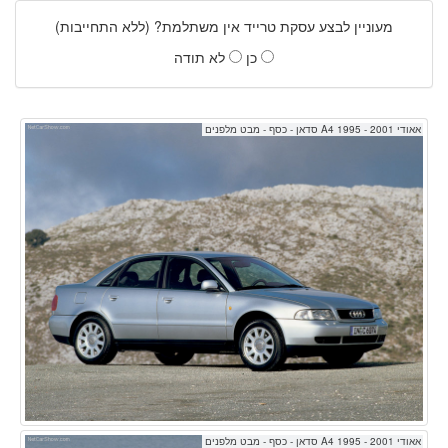
מעוניין לבצע עסקת טרייד אין משתלמת? (ללא התחייבות)
כן
לא תודה
אאודי A4 1995 - 2001 סדאן - כסף - מבט מלפנים
אאודי A4 1995 - 2001 סדאן - כסף - מבט מלפנים