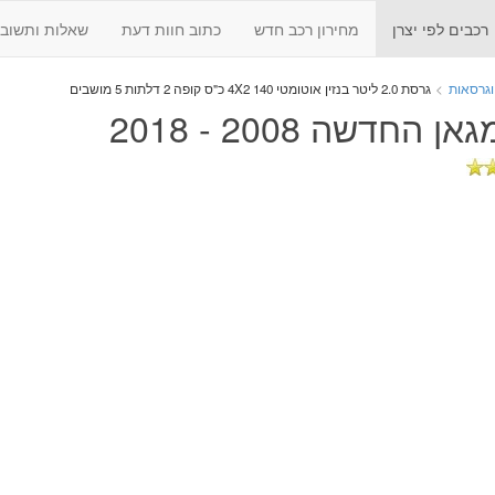
רכבים לפי יצרן
מחירון רכב חדש
כתוב חוות דעת
שאלות ותשובו
וגרסאות
>
גרסת 2.0 ליטר
בנזין
אוטומטי
4X2
140 כ"ס
קופה
2 דלתות
5 מושבים
ן החדשה 2008 - 2018