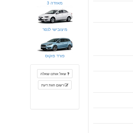
מאזדה 3
מיצובישי לנסר
פורד פוקוס
שאל אותנו שאלה
רשום חוות דעת