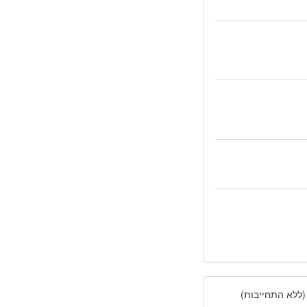
(ללא התחייבות)