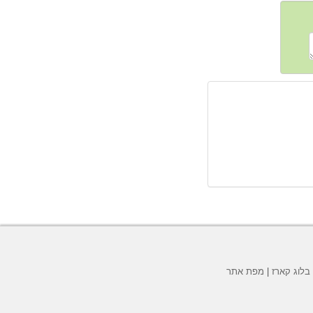
בלוג קארז
|
מפת אתר