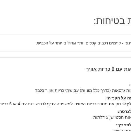
 בטיחות:
נוני - קיימים רכבים קטנים יותר וגדולים יותר על הכביש.
 2 כריות אוויר
ות גרסאות (בדרך כלל מוניות) עם שתי כריות אוויר בלבד
 על הקנייה:
 לבדוק את מספר כריות האוויר. למשפחה עדיף לרכוש דגם עם 4 או 6 כריות אוויר.
גרסה:
 הסטיישן 5 דלתות
תאריך:
נות הייצור.