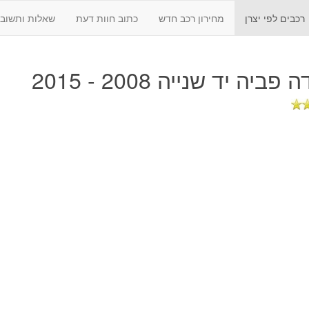
רכבים לפי יצרן
מחירון רכב חדש
כתוב חוות דעת
שאלות ותשובו
פביה יד שנייה 2008 - 2015