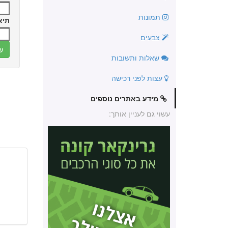
תמונות
תיא
צבעים
שאלות ותשובות
עצות לפני רכישה
מידע באתרים נוספים
עשוי גם לעניין אותך: