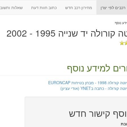
רכבים לפי יצרן
מחירון רכב חדש
כתוב חוות דעת
שאלות ותשובו
 קורולה יד שנייה 1995 - 2002
רים למידע נוסף
קורולה 1998 - מבחן בטיחות EURONCAP
טה קורולה - כתבה בYNET (אודי עציון)
סף קישור חדש
בת