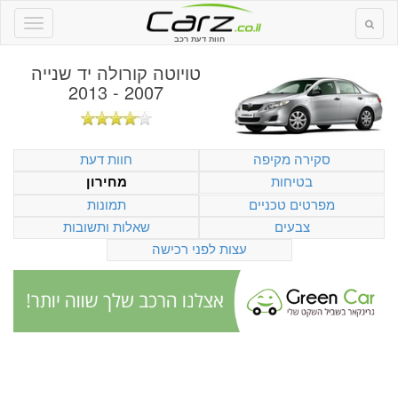
חוות דעת רכב
טויוטה קורולה יד שנייה
2007 - 2013
סקירה מקיפה
חוות דעת
בטיחות
מחירון
מפרטים טכניים
תמונות
צבעים
שאלות ותשובות
עצות לפני רכישה