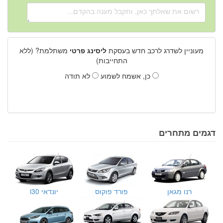
מעוניין לשדרג לרכב חדש בעסקת
ליסינג פרטי
משתלמת? (ללא
התחייבות)
כן, אשמח לשמוע
לא תודה
דגמים מתחרים
רנו מגאן
פורד פוקוס
יונדאי i30