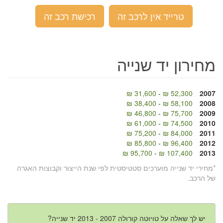
טרייד אין לרכב זה
רכישת רכב זה
מחירון יד שנייה
31,600 ₪
-
52,300 ₪
2007
38,400 ₪
-
58,100 ₪
2008
46,800 ₪
-
75,700 ₪
2009
61,000 ₪
-
74,500 ₪
2010
75,200 ₪
-
84,000 ₪
2011
85,800 ₪
-
96,400 ₪
2012
95,700 ₪
-
107,400 ₪
2013
*מחירי יד שנייה מוערכים סטטיסטית לפי שנת הייצור וקבוצות האגרה
של הרכב.
יש לך שאלה על טויוטה קורולה 2007 - 2013 יד שנייה?