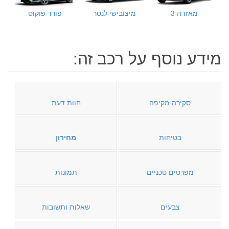
מאזדה 3
מיצובישי לנסר
פורד פוקוס
מידע נוסף על רכב זה:
סקירה מקיפה
חוות דעת
בטיחות
מחירון
מפרטים טכניים
תמונות
צבעים
שאלות ותשובות