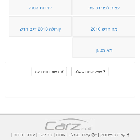
עצות לפני רכישה
יחידות הנעה
מה חדש 2010
קורולה 2013 דגם חדש
תא מטען
שאל אותנו שאלה
רשום חוות דעת
קארז בפייסבוק
|
קארז בגוגל+
|
אודות
|
צור קשר
|
עזרה
|
תודות
|