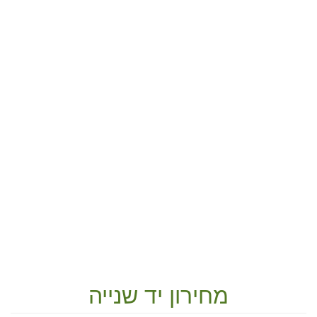
מחירון יד שנייה