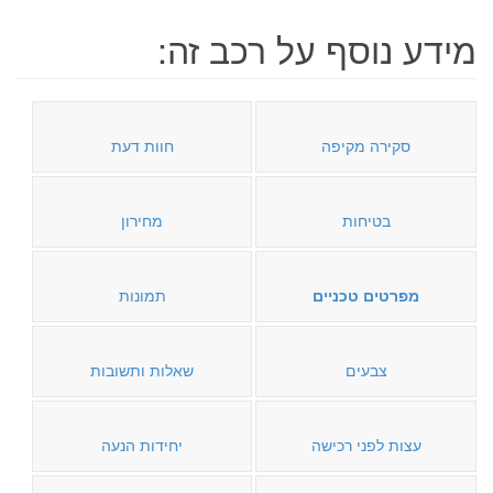
מידע נוסף על רכב זה:
סקירה מקיפה
חוות דעת
בטיחות
מחירון
מפרטים טכניים
תמונות
צבעים
שאלות ותשובות
עצות לפני רכישה
יחידות הנעה