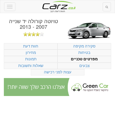
חוות דעת רכב
טויוטה קורולה יד שנייה
2007 - 2013
סקירה מקיפה
חוות דעת
בטיחות
מחירון
תמונות
מפרטים טכניים
צבעים
שאלות ותשובות
עצות לפני רכישה