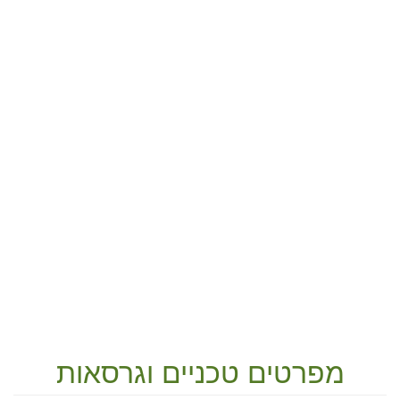
מפרטים טכניים וגרסאות