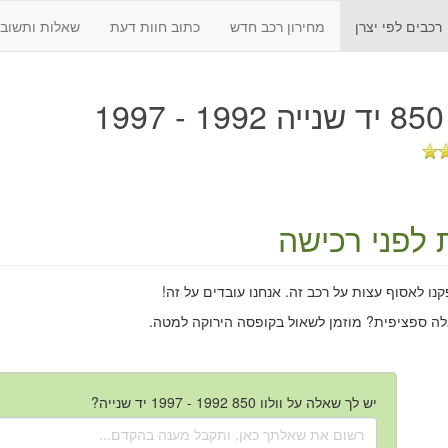
רכבים לפי יצרן
מחירון רכב חדש
כתוב חוות דעת
שאלות ותשובו
19
 לפני רכישה
ו לאסוף עצות על רכב זה. אנחנו עובדים על זה!
לה ספציפית? מוזמן לשאול בקופסה הירוקה למטה.
יש לך שאלה על וולוו 850 1992 - 1997 יד שנייה?