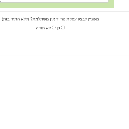
מעוניין לבצע עסקת טרייד אין משתלמת? (ללא התחייבות)
כן
לא תודה