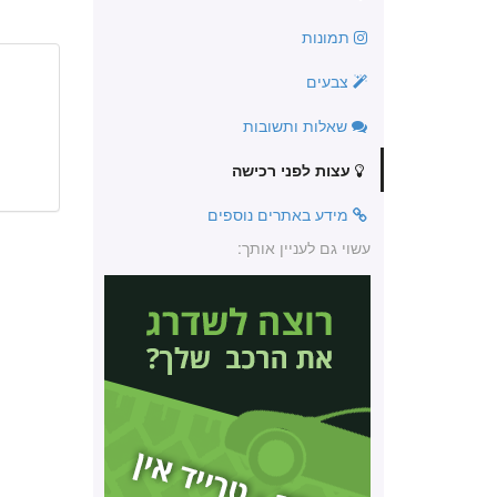
תמונות
צבעים
שאלות ותשובות
עצות לפני רכישה
מידע באתרים נוספים
עשוי גם לעניין אותך: