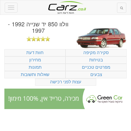
חוות דעת רכב
וולוו 850 יד שנייה 1992 -
1997
סקירה מקיפה
חוות דעת
בטיחות
מחירון
מפרטים טכניים
תמונות
צבעים
שאלות ותשובות
עצות לפני רכישה