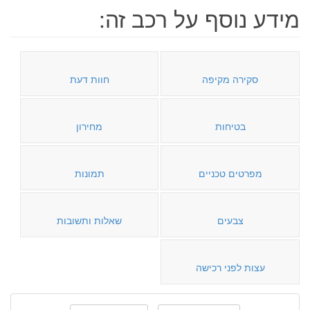
מידע נוסף על רכב זה:
סקירה מקיפה
חוות דעת
בטיחות
מחירון
מפרטים טכניים
תמונות
צבעים
שאלות ותשובות
עצות לפני רכישה