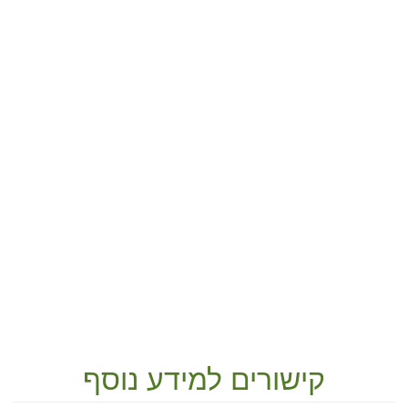
קישורים למידע נוסף