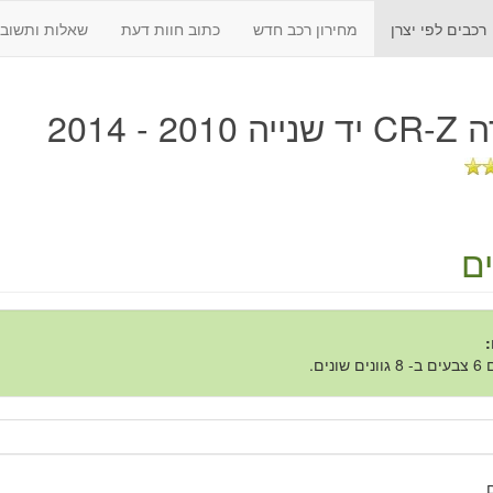
רכבים לפי יצרן
מחירון רכב חדש
כתוב חוות דעת
שאלות ותשובו
2010 - 2014
ם
:
 שונים.