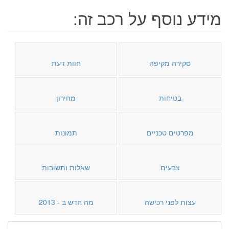
מידע נוסף על רכב זה:
סקירה מקיפה
חוות דעת
בטיחות
מחירון
מפרטים טכניים
תמונות
צבעים
שאלות ותשובות
עצות לפני רכישה
מה חדש ב - 2013