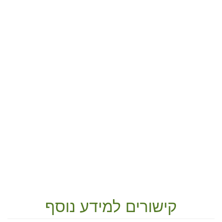
קישורים למידע נוסף