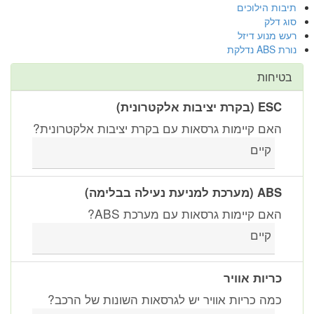
תיבות הילוכים
סוג דלק
רעש מנוע דיזל
נורת ABS נדלקת
בטיחות
ESC (בקרת יציבות אלקטרונית)
האם קיימות גרסאות עם בקרת יציבות אלקטרונית?
קיים
ABS (מערכת למניעת נעילה בבלימה)
האם קיימות גרסאות עם מערכת ABS?
קיים
כריות אוויר
כמה כריות אוויר יש לגרסאות השונות של הרכב?