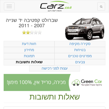
חוות דעת רכב
שברולט קפטיבה יד שנייה
2007 - 2011
סקירה מקיפה
חוות דעת
בטיחות
מחירון
מפרטים טכניים
תמונות
צבעים
שאלות ותשובות
עצות לפני רכישה
שאלות ותשובות