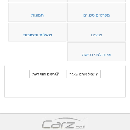
מפרטים טכניים
תמונות
צבעים
שאלות ותשובות
עצות לפני רכישה
שאל אותנו שאלה
רשום חוות דעת