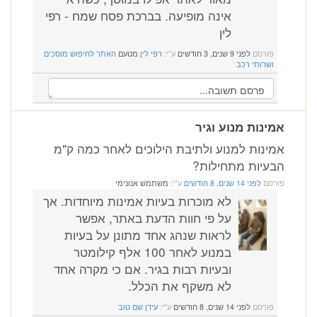
אינה מופיעה. בברכת פסח שמח - רפי
לין
פורסם
לפני 9 שנים, 3 חודשים
ע"י:
רפי לין
מטעם
האתר לחיפוש מוסכים
ושרותי רכב
אמינות מנוע וגיר
אמינות למנוע ולתיבת הילוכים לאחר כמה ק"מ
הבעיות מתחילות?
פורסם
לפני 14 שנים, 8 חודשים
ע"י:
משתמש אנונימי
לא מוכרות בעיות אמינות מיוחדות. אך
על פי חוות הדעת באתר, אפשר
לראות שנהג אחד מתונן על בעיות
במנוע לאחר 100 אלף קילומטר
ובעיות רבות בגיר. אם כי מקרה אחד
לא משקף את הכלל.
פורסם
לפני 14 שנים, 8 חודשים
ע"י:
עידן שם טוב