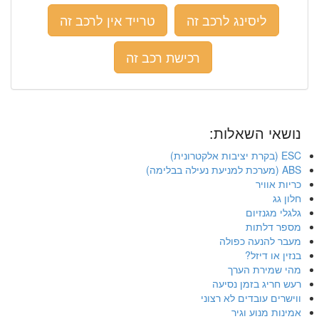
ליסינג לרכב זה
טרייד אין לרכב זה
רכישת רכב זה
נושאי השאלות:
ESC (בקרת יציבות אלקטרונית)
ABS (מערכת למניעת נעילה בבלימה)
כריות אוויר
חלון גג
גלגלי מגנזיום
מספר דלתות
מעבר להנעה כפולה
בנזין או דיזל?
מהי שמירת הערך
רעש חריג בזמן נסיעה
ווישרים עובדים לא רצוני
אמינות מנוע וגיר