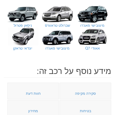
מיצובישי פאג'רו
שברולט טראוורס
ניסאן פטרול
אאודי Q7
מיצובישי פאג'רו
יונדאי טראקן
מידע נוסף על רכב זה:
סקירה מקיפה
חוות דעת
בטיחות
מחירון