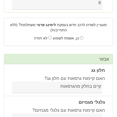
6
מעוניין לשדרג לרכב חדש בעסקת
ליסינג פרטי
משתלמת? (ללא
התחייבות)
כן, אשמח לשמוע
לא תודה
אבזור
חלון גג
האם קיימות גרסאות עם חלון גג?
קיים בחלק מהגרסאות
גלגלי מגנזיום
האם קיימות גרסאות עם גלגלי מגנזיום?