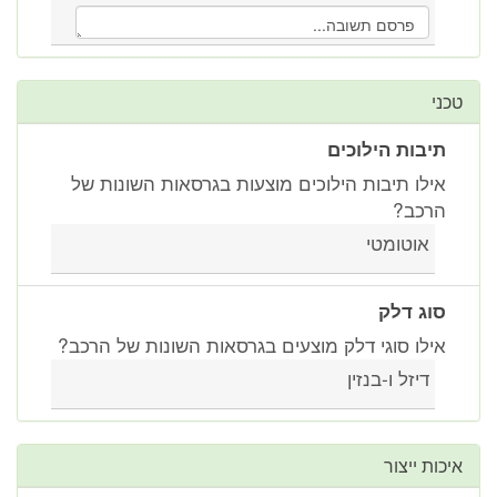
טכני
תיבות הילוכים
אילו תיבות הילוכים מוצעות בגרסאות השונות של
הרכב?
אוטומטי
סוג דלק
אילו סוגי דלק מוצעים בגרסאות השונות של הרכב?
דיזל ו-בנזין
איכות ייצור