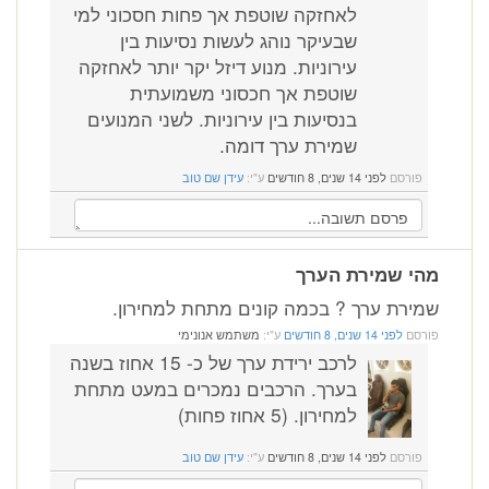
לאחזקה שוטפת אך פחות חסכוני למי
שבעיקר נוהג לעשות נסיעות בין
עירוניות. מנוע דיזל יקר יותר לאחזקה
שוטפת אך חכסוני משמועתית
בנסיעות בין עירוניות. לשני המנועים
שמירת ערך דומה.
פורסם
לפני 14 שנים, 8 חודשים
ע"י:
עידן שם טוב
מהי שמירת הערך
שמירת ערך ? בכמה קונים מתחת למחירון.
פורסם
לפני 14 שנים, 8 חודשים
ע"י:
משתמש אנונימי
לרכב ירידת ערך של כ- 15 אחוז בשנה
בערך. הרכבים נמכרים במעט מתחת
למחירון. (5 אחוז פחות)
פורסם
לפני 14 שנים, 8 חודשים
ע"י:
עידן שם טוב