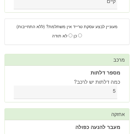
קיים
מעוניין לבצע עסקת טרייד אין משתלמת? (ללא התחייבות)
כן
לא תודה
מרכב
מספר דלתות
כמה דלתות יש לרכב?
5
אחזקה
מעבר להנעה כפולה