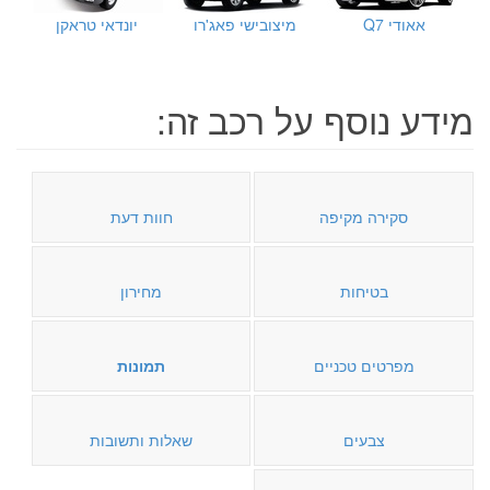
אאודי Q7
מיצובישי פאג'רו
יונדאי טראקן
מידע נוסף על רכב זה:
סקירה מקיפה
חוות דעת
בטיחות
מחירון
מפרטים טכניים
תמונות
צבעים
שאלות ותשובות