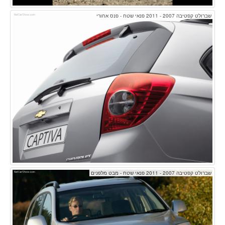
שברולט קפטיבה 2007 - 2011 פנאי שטח - פנס אחורי
שברולט קפטיבה 2007 - 2011 פנאי שטח - מבט מלפנים