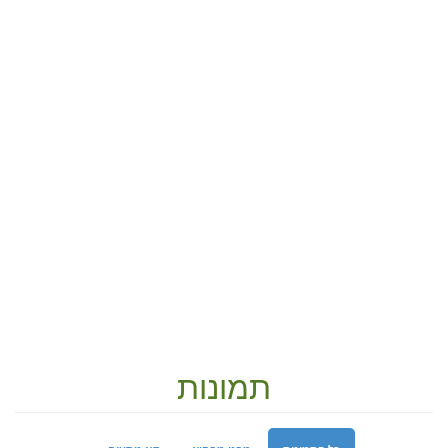
תמונות