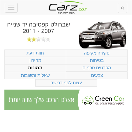
חוות דעת רכב
שברולט קפטיבה יד שנייה
2007 - 2011
סקירה מקיפה
חוות דעת
בטיחות
מחירון
מפרטים טכניים
תמונות
צבעים
שאלות ותשובות
עצות לפני רכישה