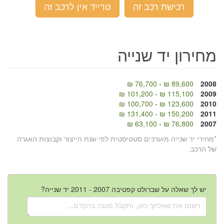
רכישת רכב זה
טרייד אין לרכב זה
מחירון יד שנייה
76,700 ₪
-
89,600 ₪
2008
101,200 ₪
-
115,100 ₪
2009
100,700 ₪
-
123,600 ₪
2010
131,400 ₪
-
150,200 ₪
2011
63,100 ₪
-
76,800 ₪
2007
*מחירי יד שנייה מוערכים סטטיסטית לפי שנת הייצור וקבוצות האגרה
של הרכב.
יש לך שאלה על שברולט קפטיבה 2007 - 2011 יד שנייה?