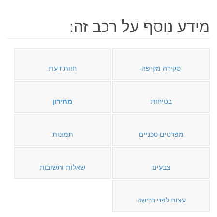
מידע נוסף על רכב זה:
סקירה מקיפה
חוות דעת
בטיחות
מחירון
מפרטים טכניים
תמונות
צבעים
שאלות ותשובות
עצות לפני רכישה