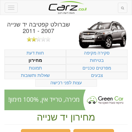
חוות דעת רכב
שברולט קפטיבה יד שנייה
2007 - 2011
סקירה מקיפה
חוות דעת
בטיחות
מחירון
מפרטים טכניים
תמונות
צבעים
שאלות ותשובות
עצות לפני רכישה
מחירון יד שנייה