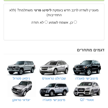
מעוניין לשדרג לרכב חדש בעסקת
ליסינג פרטי
משתלמת? (ללא
התחייבות)
כן, אשמח לשמוע
לא תודה
דגמים מתחרים
מיצובישי פאג'רו
שברולט טראוורס
ניסאן פטרול
אאודי Q7
מיצובישי פאג'רו
יונדאי טראקן