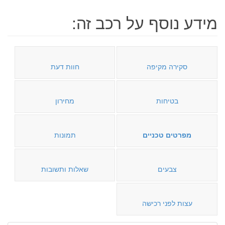
מידע נוסף על רכב זה:
סקירה מקיפה
חוות דעת
בטיחות
מחירון
מפרטים טכניים
תמונות
צבעים
שאלות ותשובות
עצות לפני רכישה