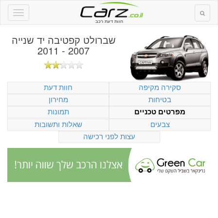
חוות דעת רכב
שברולט קפטיבה יד שנייה
2007 - 2011
סקירה מקיפה
חוות דעת
בטיחות
מחירון
תמונות
מפרטים טכניים
צבעים
שאלות ותשובות
עצות לפני רכישה