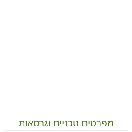
מפרטים טכניים וגרסאות