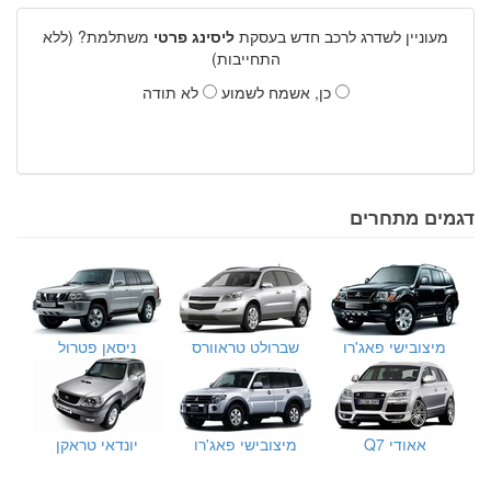
מעוניין לשדרג לרכב חדש בעסקת
ליסינג פרטי
משתלמת? (ללא
התחייבות)
כן, אשמח לשמוע
לא תודה
דגמים מתחרים
מיצובישי פאג'רו
שברולט טראוורס
ניסאן פטרול
אאודי Q7
מיצובישי פאג'רו
יונדאי טראקן