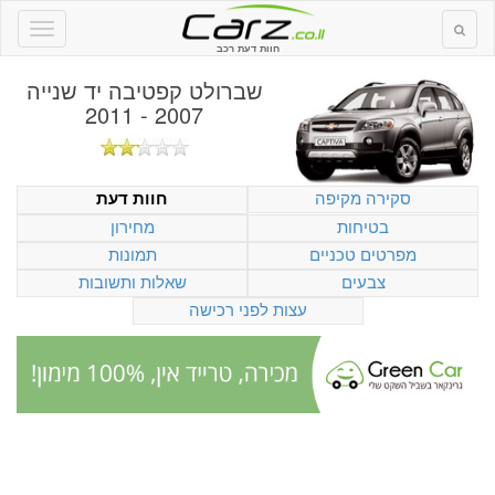
חוות דעת רכב
שברולט קפטיבה יד שנייה
2007 - 2011
סקירה מקיפה
חוות דעת
בטיחות
מחירון
מפרטים טכניים
תמונות
צבעים
שאלות ותשובות
עצות לפני רכישה