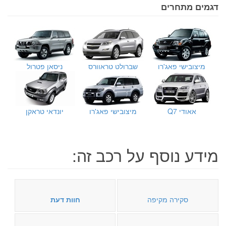
דגמים מתחרים
מיצובישי פאג'רו
שברולט טראוורס
ניסאן פטרול
אאודי Q7
מיצובישי פאג'רו
יונדאי טראקן
מידע נוסף על רכב זה:
סקירה מקיפה
חוות דעת