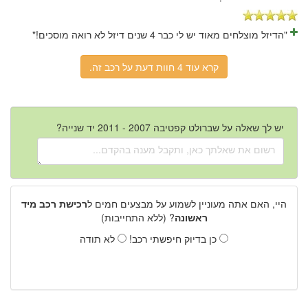
"הדיזל מוצלחים מאוד יש לי כבר 4 שנים דיזל לא רואה מוסכים!"
קרא עוד 4 חוות דעת על רכב זה.
יש לך שאלה על שברולט קפטיבה 2007 - 2011 יד שנייה?
היי, האם אתה מעוניין לשמוע על מבצעים חמים ל
רכישת רכב מיד
ראשונה
? (ללא התחייבות)
כן בדיוק חיפשתי רכב!
לא תודה