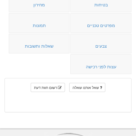
בטיחות
מחירון
מפרטים טכניים
תמונות
צבעים
שאלות ותשובות
עצות לפני רכישה
שאל אותנו שאלה
רשום חוות דעת