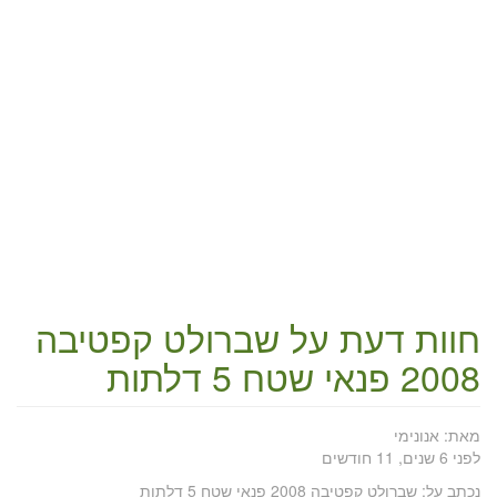
חוות דעת על
שברולט קפטיבה
2008 פנאי שטח 5 דלתות
מאת:
אנונימי
לפני 6 שנים, 11 חודשים
נכתב על:
שברולט קפטיבה 2008 פנאי שטח 5 דלתות